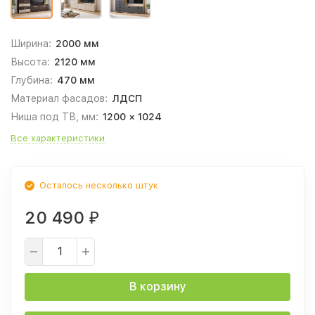
Ширина:
2000 мм
Высота:
2120 мм
Глубина:
470 мм
Материал фасадов:
ЛДСП
Ниша под ТВ, мм:
1200 × 1024
Все характеристики
Осталось несколько штук
20 490
₽
В корзину