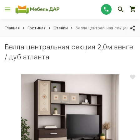
Главная
Гостиная
Стенки
Белла центральная секция 2,0м 
Белла центральная секция 2,0м венге
/ дуб атланта