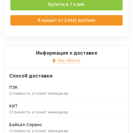
Купить в 1 клик
В кредит от {rate} руб/мес
Информация о доставке
Эль-Монте
Способ доставки
ПЭК
Стоимость уточнит менеджер
КИТ
Стоимость уточнит менеджер
Байкал-Сервис
Стоимость уточнит менеджер