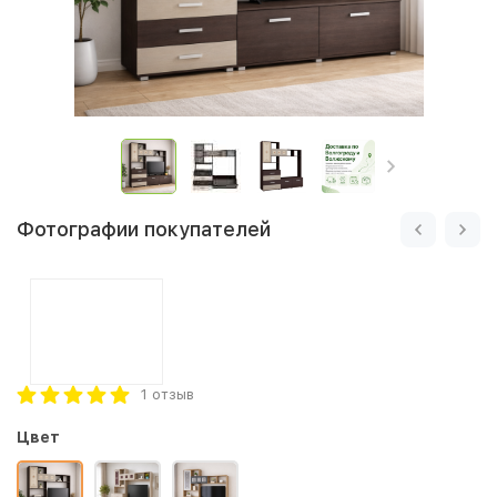
Фотографии покупателей
1 отзыв
Цвет