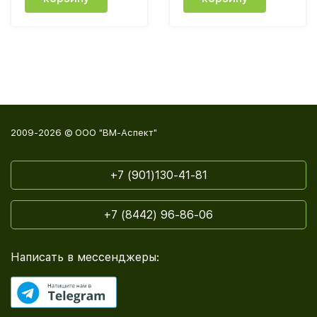
2009-2026 © ООО "ВМ-Аспект"
+7 (901)130-41-81
+7 (8442) 96-86-06
Написать в мессенджеры: