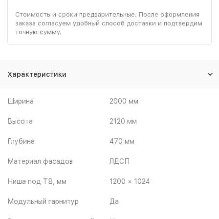
Стоимость и сроки предварительные. После оформления
заказа согласуем удобный способ доставки и подтвердим
точную сумму.
Характеристики
Ширина
2000 мм
Высота
2120 мм
Глубина
470 мм
Материал фасадов
ЛДСП
Ниша под ТВ, мм
1200 × 1024
Модульный гарнитур
Да