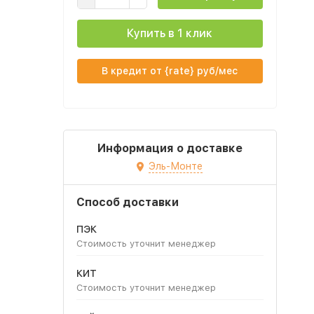
Купить в 1 клик
В кредит от {rate} руб/мес
Информация о доставке
Эль-Монте
Способ доставки
ПЭК
Стоимость уточнит менеджер
КИТ
Стоимость уточнит менеджер