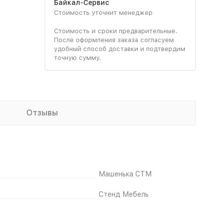
Байкал-Сервис
Стоимость уточнит менеджер
Стоимость и сроки предварительные.
После оформления заказа согласуем
удобный способ доставки и подтвердим
точную сумму.
Отзывы
Машенька СТМ
Стенд Мебель