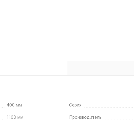
400 мм
Серия
1100 мм
Производитель