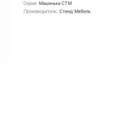
Серия:
Машенька СТМ
Производитель:
Стенд Мебель