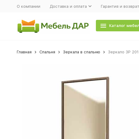
О компании
Доставка и оплата
Гарантия и возвра
Каталог мебе
Главная
Спальня
Зеркала в спальню
Зеркало ЗР 201