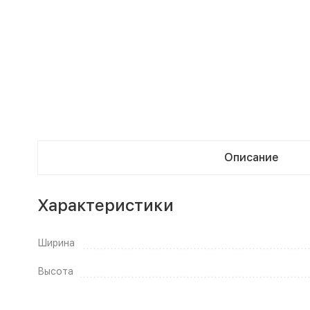
Описание
Характеристики
Ширина
Высота