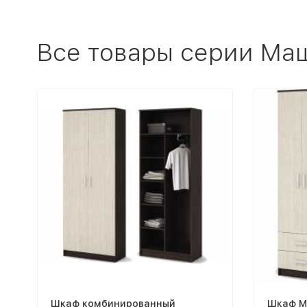
Все товары серии Ма
Шкаф комбинированный
Шкаф М