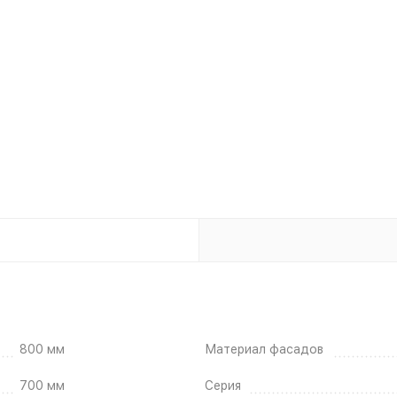
800 мм
Материал фасадов
700 мм
Серия