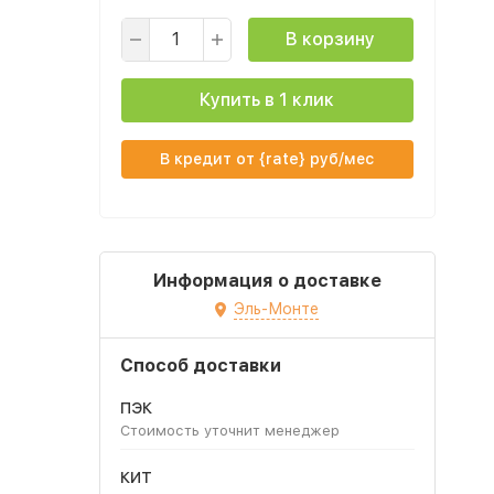
В корзину
Купить в 1 клик
В кредит от {rate} руб/мес
Информация о доставке
Эль-Монте
Способ доставки
ПЭК
Стоимость уточнит менеджер
КИТ