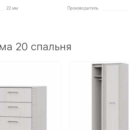
22 мм
Производитель
ма 20 спальня