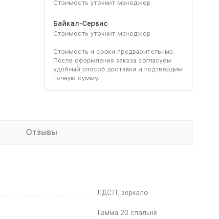
Стоимость уточнит менеджер
Байкал-Сервис
Стоимость уточнит менеджер
Стоимость и сроки предварительные.
После оформления заказа согласуем
удобный способ доставки и подтвердим
точную сумму.
Отзывы
ЛДСП, зеркало
Гамма 20 спальня