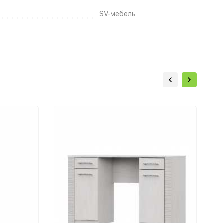
SV-мебель