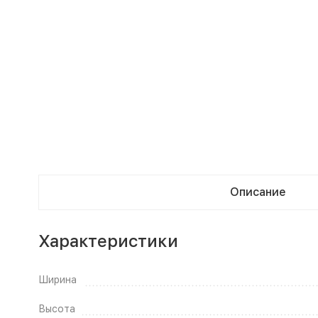
Описание
Характеристики
Ширина
Высота