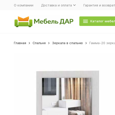
О компании
Доставка и оплата
Гарантия и возвра
Каталог мебе
Главная
Спальня
Зеркала в спальню
Гамма-20 зерк