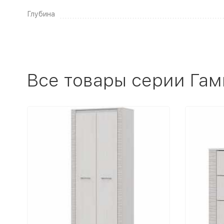
Глубина
Все товары серии Гам