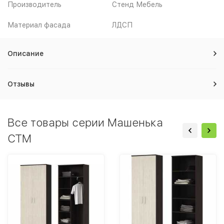
Производитель
Стенд Мебель
Материал фасада
ЛДСП
Описание
Отзывы
Все товары серии Машенька
СТМ