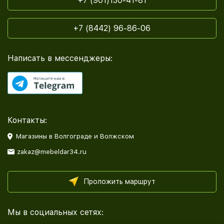
+7 (901)130-41-81
+7 (8442) 96-86-06
Написать в мессенджеры:
Контакты:
Магазины в Волгограде и Волжском
zakaz@mebeldar34.ru
Проложить маршрут
Мы в социальных сетях: