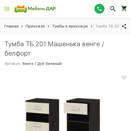
Главная
Прихожая
Тумбы в прихожую
Тумба ТБ 201 Маше
Тумба ТБ 201 Машенька венге /
белфорт
Артикул:
Венге / Дуб беленый