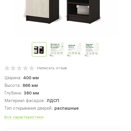
Написать отзыв
Ширина:
400 мм
Высота:
866 мм
Глубина:
380 мм
Материал фасадов:
ЛДСП
Тип открывания дверей:
распашные
Все характеристики