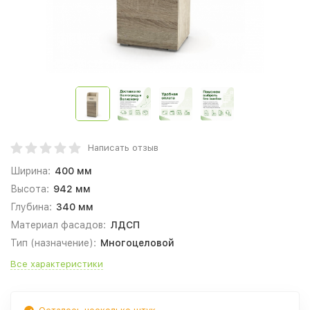
Написать отзыв
Ширина:
400 мм
Высота:
942 мм
Глубина:
340 мм
Материал фасадов:
ЛДСП
Тип (назначение):
Многоцеловой
Все характеристики