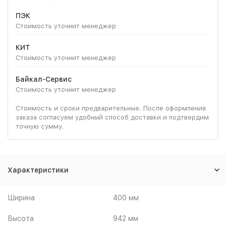
ПЭК
Стоимость уточнит менеджер
КИТ
Стоимость уточнит менеджер
Байкал-Сервис
Стоимость уточнит менеджер
Стоимость и сроки предварительные. После оформления
заказа согласуем удобный способ доставки и подтвердим
точную сумму.
Характеристики
Ширина
400 мм
Высота
942 мм