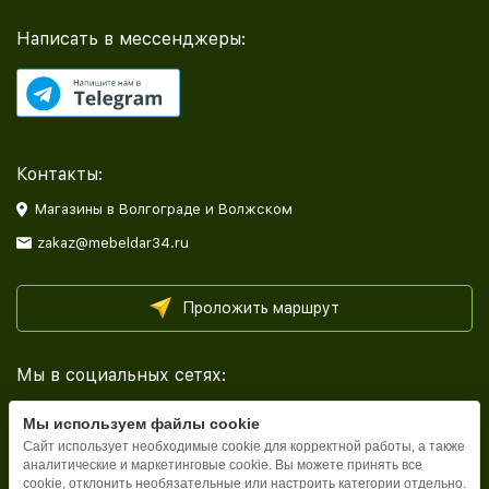
Написать в мессенджеры:
Контакты:
Магазины в Волгограде и Волжском
zakaz@mebeldar34.ru
Проложить маршрут
Мы в социальных сетях:
Мы используем файлы cookie
Сайт использует необходимые cookie для корректной работы, а также
аналитические и маркетинговые cookie. Вы можете принять все
cookie, отклонить необязательные или настроить категории отдельно.