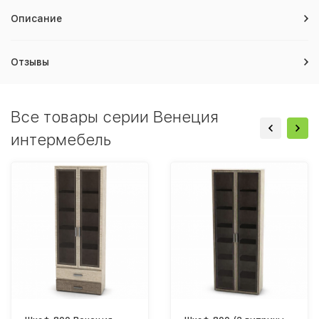
Описание
Отзывы
Все товары серии Венеция
интермебель