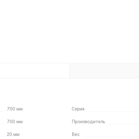
700 мм
Серия
700 мм
Производитель
20 мм
Вес