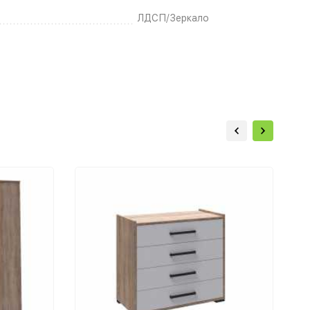
ЛДСП/Зеркало