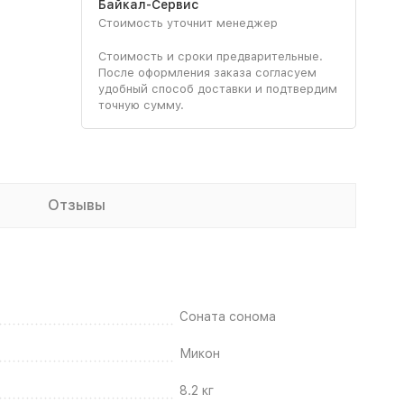
Байкал-Сервис
Стоимость уточнит менеджер
Стоимость и сроки предварительные.
После оформления заказа согласуем
удобный способ доставки и подтвердим
точную сумму.
Отзывы
Соната сонома
Микон
8.2 кг