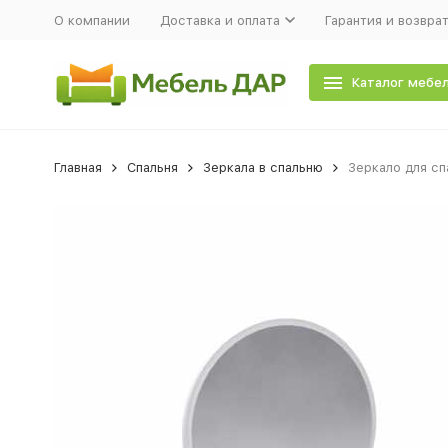
О компании
Доставка и оплата
Гарантия и возвра
Каталог мебе
Главная
Спальня
Зеркала в спальню
Зеркало для сп