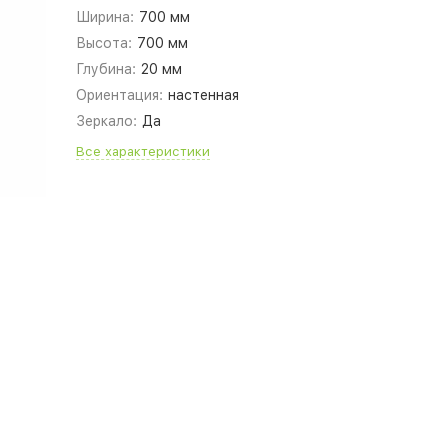
Ширина:
700 мм
Высота:
700 мм
Глубина:
20 мм
Ориентация:
настенная
Зеркало:
Да
Все характеристики