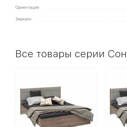
Ориентация
Зеркало
Все товары серии Сон