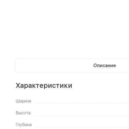
Описание
Характеристики
Ширина
Высота
Глубина