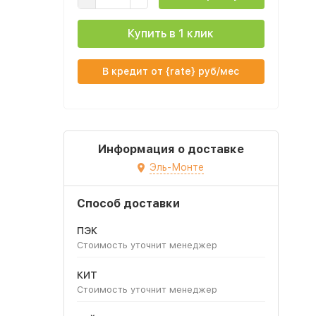
Купить в 1 клик
В кредит от {rate} руб/мес
Информация о доставке
Эль-Монте
Способ доставки
ПЭК
Стоимость уточнит менеджер
КИТ
Стоимость уточнит менеджер