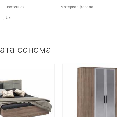
настенная
Материал фасада
Да
ата сонома