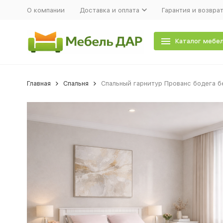
О компании
Доставка и оплата
Гарантия и возвра
Каталог мебе
Главная
Спальня
Спальный гарнитур Прованс бодега б