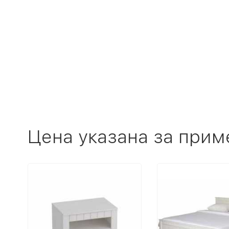
Цена указана за прим