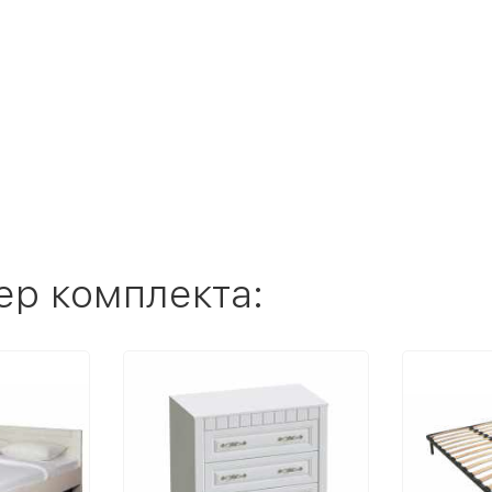
ер комплекта: