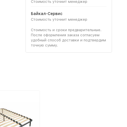
Стоимость уточнит менеджер
Байкал-Сервис
Стоимость уточнит менеджер
Стоимость и сроки предварительные.
После оформления заказа согласуем
удобный способ доставки и подтвердим
точную сумму.