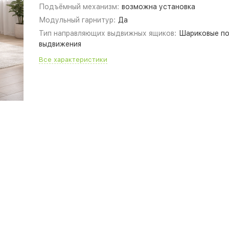
Подъёмный механизм:
возможна установка
Модульный гарнитур:
Да
Тип направляющих выдвижных ящиков:
Шариковые п
выдвижения
Все характеристики