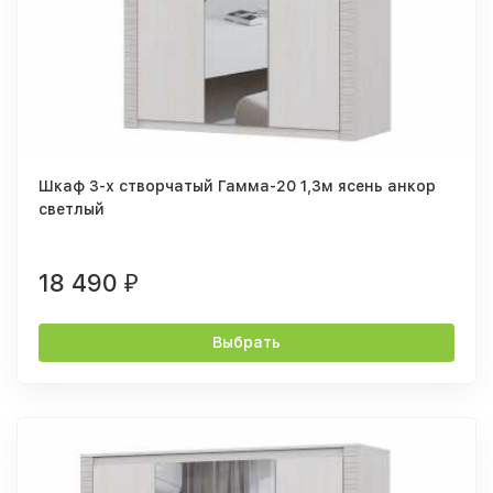
Шкаф 3-х створчатый Гамма-20 1,3м ясень анкор
светлый
18 490
₽
Выбрать