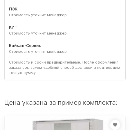
ПЭК
Стоимость уточнит менеджер
КИТ
Стоимость уточнит менеджер
Байкал-Сервис
Стоимость уточнит менеджер
Стоимость и сроки предварительные. После оформления
заказа согласуем удобный способ доставки и подтвердим
точную сумму.
Цена указана за пример комплекта: