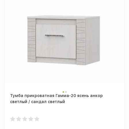
Тумба прикроватная Гамма-20 ясень анкор
светлый / сандал светлый