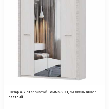
Шкаф 4-х створчатый Гамма-20 1,7м ясень анкор
светлый