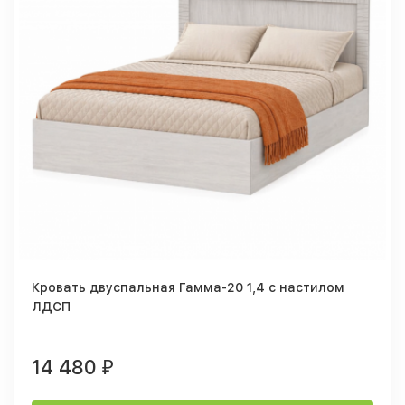
Кровать двуспальная Гамма-20 1,4 с настилом
ЛДСП
14 480
₽