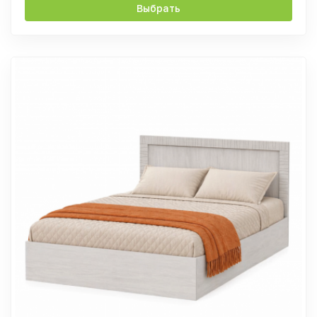
Выбрать