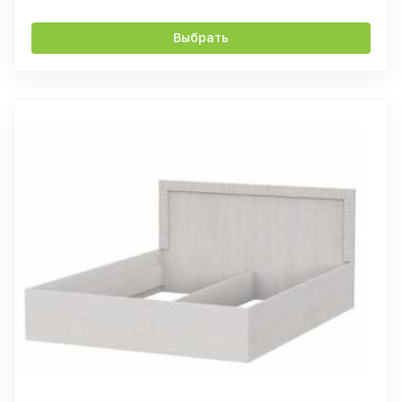
Выбрать