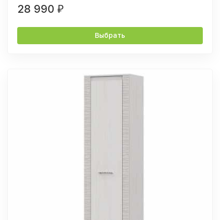
28 990
₽
Выбрать