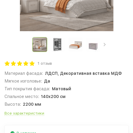
1 отзыв
Материал фасада:
ЛДСП, Декоративная вставка МДФ
Мягкое изголовье:
Да
Тип покрытия фасада:
Матовый
Спальное место:
140x200 см
Высота:
2200 мм
Все характеристики