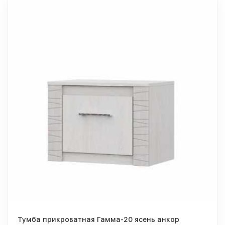
Тумба прикроватная Гамма-20 ясень анкор