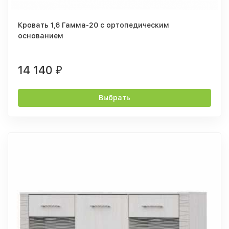
Кровать 1,6 Гамма-20 с ортопедическим
основанием
14 140
₽
Выбрать