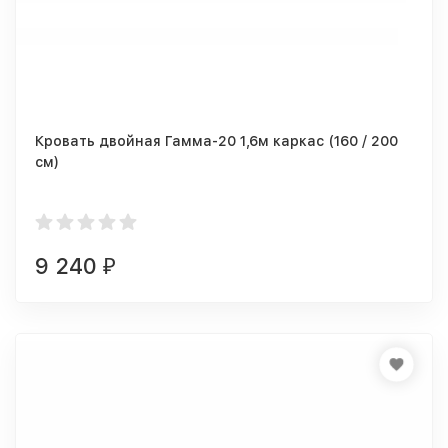
Кровать двойная Гамма-20 1,6м каркас (160 / 200
см)
9 240
₽