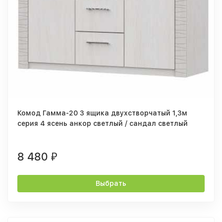
Комод Гамма-20 3 ящика двухстворчатый 1,3м
серия 4 ясень анкор светлый / сандал светлый
8 480
₽
Выбрать