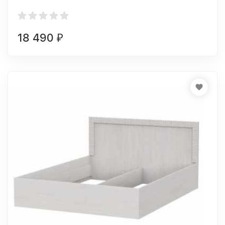
18 490
₽