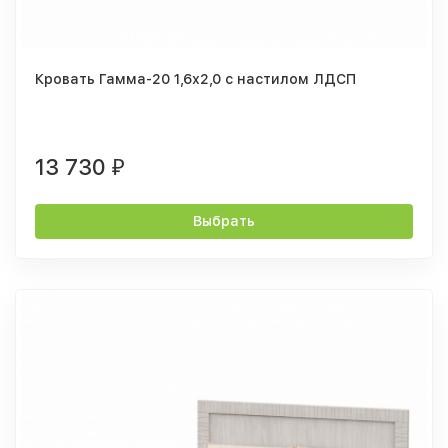
Кровать Гамма-20 1,6х2,0 с настилом ЛДСП
13 730
₽
Выбрать