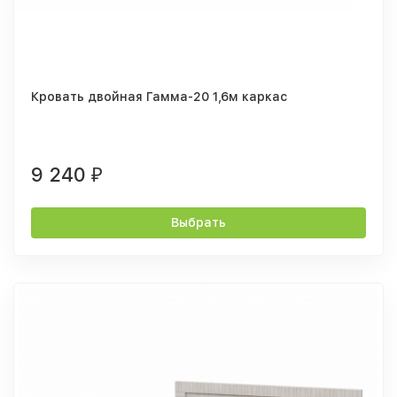
Кровать двойная Гамма-20 1,6м каркас
9 240
₽
Выбрать