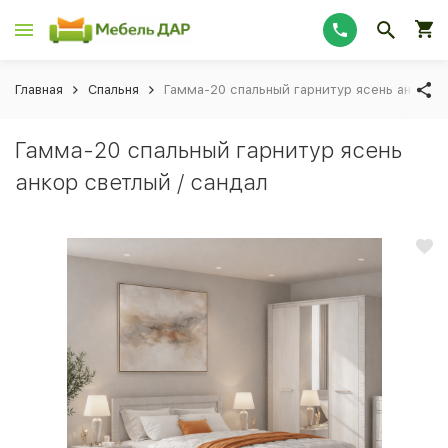
Главная
Спальня
Гамма-20 спальный гарнитур ясень анкор с
Гамма-20 спальный гарнитур ясень
анкор светлый / сандал