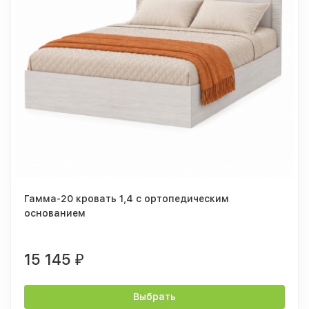
Гамма-20 кровать 1,4 с ортопедическим
основанием
15 145
₽
Выбрать