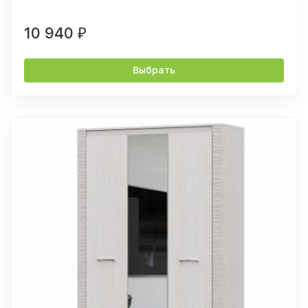
10 940
₽
Выбрать