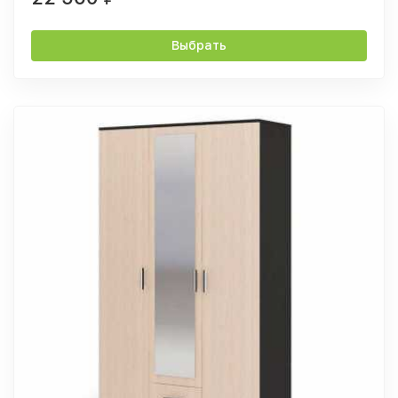
Выбрать