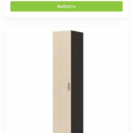
Выбрать