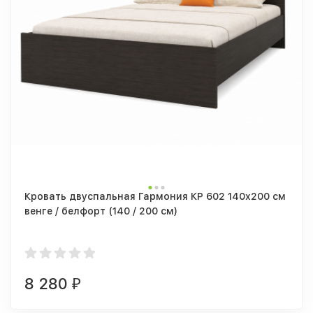
Кровать двуспальная Гармония КР 602 140x200 см
венге / белфорт (140 / 200 см)
8 280
₽