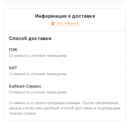
Информация о доставке
Эль-Монте
Способ доставки
ПЭК
Стоимость уточнит менеджер
КИТ
Стоимость уточнит менеджер
Байкал-Сервис
Стоимость уточнит менеджер
Стоимость и сроки предварительные. После оформления
заказа согласуем удобный способ доставки и подтвердим
точную сумму.