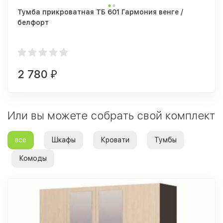
Тумба прикроватная ТБ 601 Гармония венге /
белфорт
2 780
₽
Или вы можете собрать свой комплект
все
Шкафы
Кровати
Тумбы
Комоды