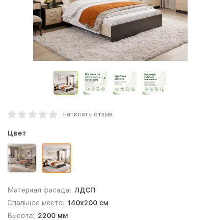
Написать отзыв
Цвет
Материал фасада:
ЛДСП
Спальное место:
140x200 см
Высота:
2200 мм