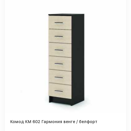
Комод КМ 602 Гармония венге / белфорт