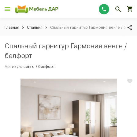
Главная
Спальня
Спальный гарнитур Гармония венге / белфо
Спальный гарнитур Гармония венге /
белфорт
Артикул:
венге / белфорт