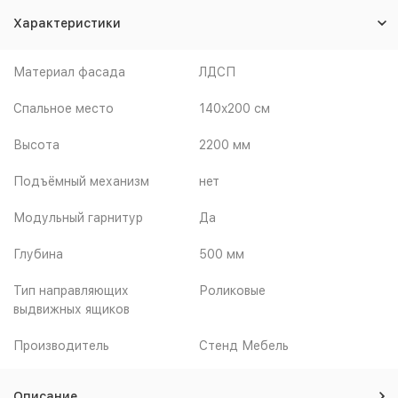
Характеристики
Материал фасада
ЛДСП
Спальное место
140x200 см
Высота
2200 мм
Подъёмный механизм
нет
Модульный гарнитур
Да
Глубина
500 мм
Тип направляющих
Роликовые
выдвижных ящиков
Производитель
Стенд Мебель
Описание