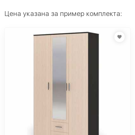
Цена указана за пример комплекта: