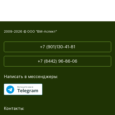
2009-2026 © ООО "ВМ-Аспект"
+7 (901)130-41-81
+7 (8442) 96-86-06
Написать в мессенджеры:
Контакты: