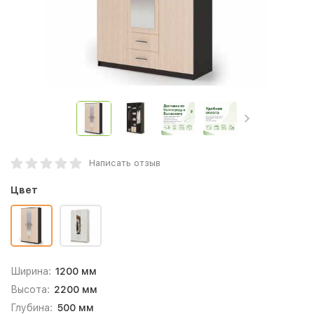
Написать отзыв
Цвет
Ширина:
1200 мм
Высота:
2200 мм
Глубина:
500 мм