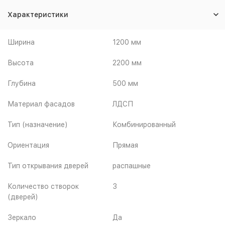
Характеристики
Ширина
1200 мм
Высота
2200 мм
Глубина
500 мм
Материал фасадов
ЛДСП
Тип (назначение)
Комбинированный
Ориентация
Прямая
Тип открывания дверей
распашные
Количество створок
3
(дверей)
Зеркало
Да