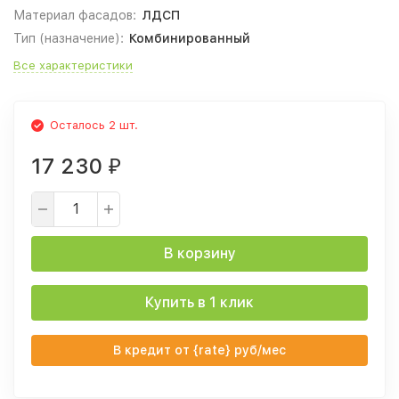
Материал фасадов:
ЛДСП
Тип (назначение):
Комбинированный
Все характеристики
Осталось 2 шт.
17 230
₽
В корзину
Купить в 1 клик
В кредит от {rate} руб/мес