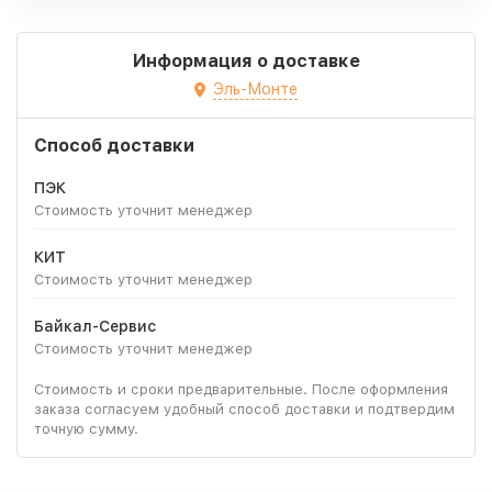
Информация о доставке
Эль-Монте
Способ доставки
ПЭК
Стоимость уточнит менеджер
КИТ
Стоимость уточнит менеджер
Байкал-Сервис
Стоимость уточнит менеджер
Стоимость и сроки предварительные. После оформления
заказа согласуем удобный способ доставки и подтвердим
точную сумму.