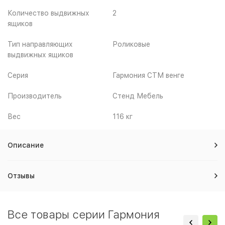
Количество выдвижных
2
ящиков
Тип направляющих
Роликовые
выдвижных ящиков
Серия
Гармония СТМ венге
Производитель
Стенд Мебель
Вес
116 кг
Описание
Отзывы
Все товары серии Гармония