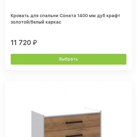
Кровать для спальни Соната 1400 мм дуб крафт
золотой/белый каркас
11 720
₽
Выбрать