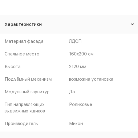
Характеристики
Материал фасада
ЛДСП
Спальное место
160x200 см
Высота
2120 мм
Подъёмный механизм
возможна установка
Модульный гарнитур
Да
Тип направляющих
Роликовые
выдвижных ящиков
Производитель
Микон