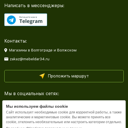
Написать в мессенджеры:
Контакты:
Магазины в Волгограде и Волжском
zakaz@mebeldar34.ru
Проложить маршрут
Мы в социальных сетях:
Мы используем файлы cookie
Сайт использует необходимые cookie для корректной работы, а также
аналитические и маркетинговые cookie. Вы можете принять все
cookie, отклонить необязательные или настроить категории отдельно.
Каталог