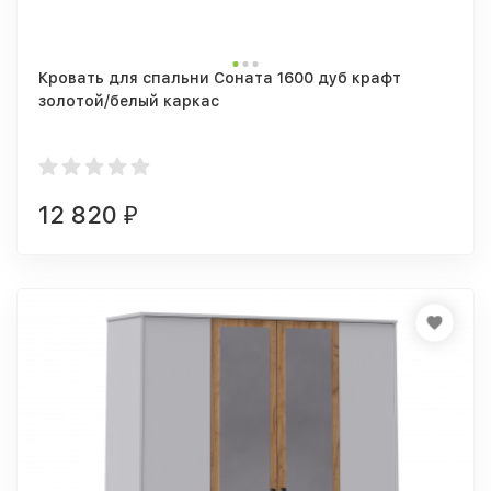
Кровать для спальни Соната 1600 дуб крафт
золотой/белый каркас
12 820
₽