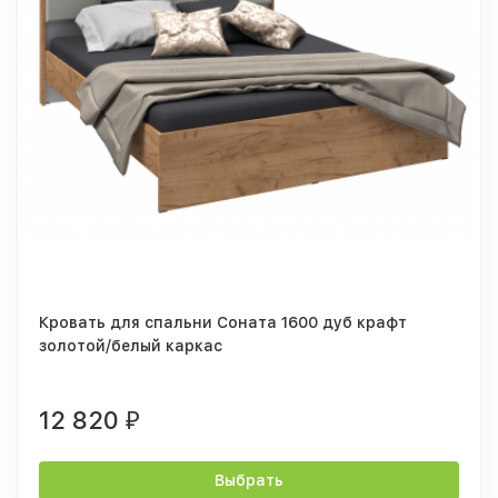
Кровать для спальни Соната 1600 дуб крафт
золотой/белый каркас
12 820
₽
Выбрать