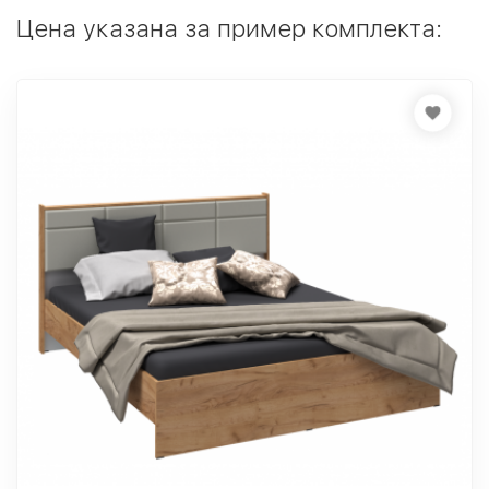
Цена указана за пример комплекта: