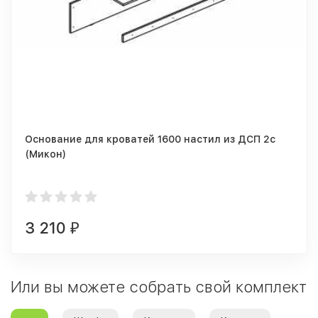
Основание для кроватей 1600 настил из ДСП 2с
(Микон)
3 210
₽
Или вы можете собрать свой комплект