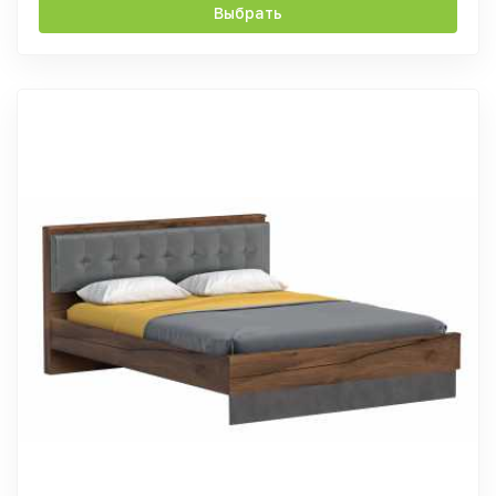
Выбрать