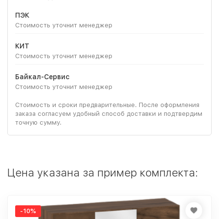
ПЭК
Стоимость уточнит менеджер
КИТ
Стоимость уточнит менеджер
Байкал-Сервис
Стоимость уточнит менеджер
Стоимость и сроки предварительные. После оформления
заказа согласуем удобный способ доставки и подтвердим
точную сумму.
Цена указана за пример комплекта:
-10%