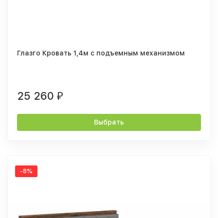
Глазго Кровать 1,4м с подъемным механизмом
25 260
₽
Выбрать
-8%