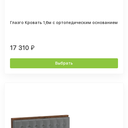
Глазго Кровать 1,6м с ортопедическим основанием
17 310
₽
Выбрать