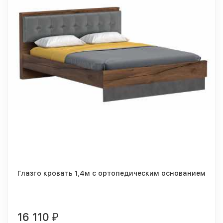
Глазго кровать 1,4м с ортопедическим основанием
16 110
₽