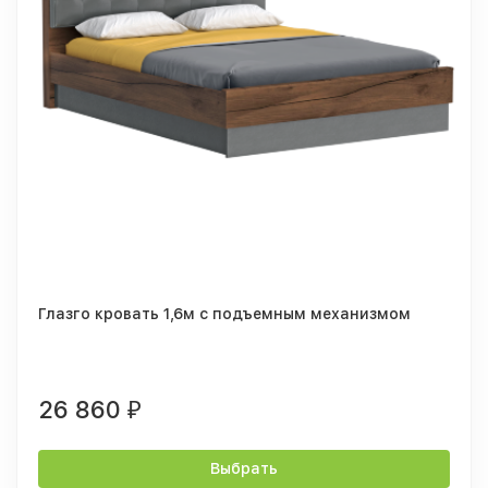
Глазго кровать 1,6м с подъемным механизмом
26 860
₽
Выбрать