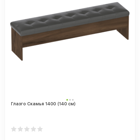
Глазго Скамья 1400 (140 см)