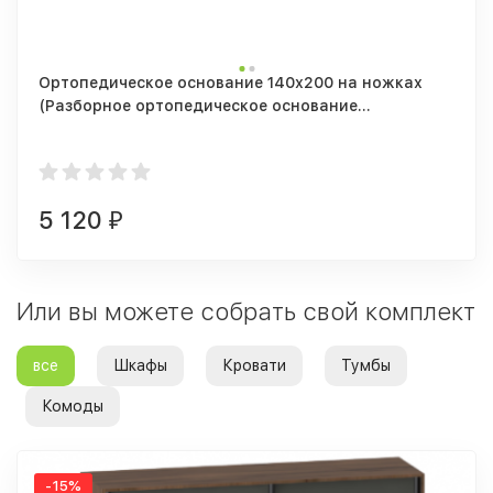
Ортопедическое основание 140х200 на ножках
(Разборное ортопедическое основание
1400/2000мм + 5 опор)
5 120
₽
Или вы можете собрать свой комплект
все
Шкафы
Кровати
Тумбы
Комоды
-15%