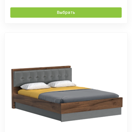
Выбрать