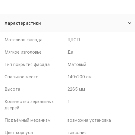
Характеристики
Материал фасада
ЛДСП
Мягкое изголовье
Да
Тип покрытия фасада
Матовый
Спальное место
140x200 см
Высота
2265 мм
Количество зеркальных
1
дверей
Подъёмный механизм
возможна установка
Цвет корпуса
таксония