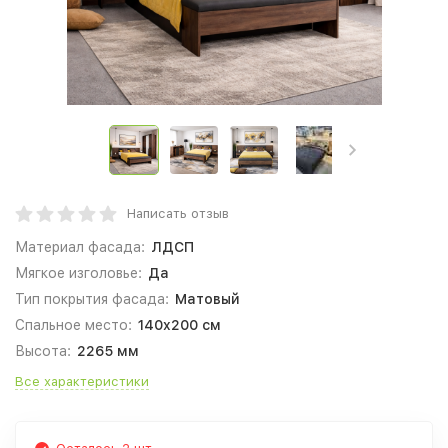
Написать отзыв
Материал фасада:
ЛДСП
Мягкое изголовье:
Да
Тип покрытия фасада:
Матовый
Спальное место:
140x200 см
Высота:
2265 мм
Все характеристики