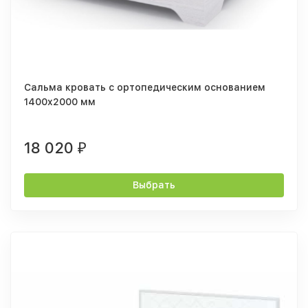
Сальма кровать с ортопедическим основанием
1400x2000 мм
18 020
₽
Выбрать