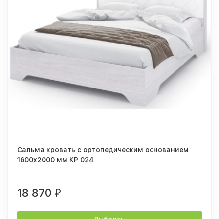
Сальма кровать с ортопедическим основанием
1600x2000 мм КР 024
18 870
₽
Выбрать