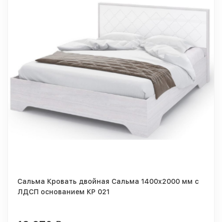
Сальма Кровать двойная Сальма 1400x2000 мм с
ЛДСП основанием КР 021