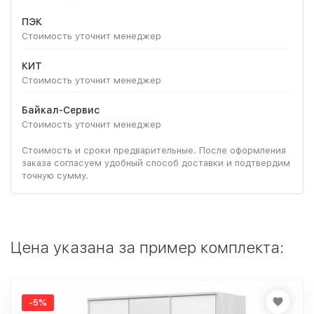
ПЭК
Стоимость уточнит менеджер
КИТ
Стоимость уточнит менеджер
Байкал-Сервис
Стоимость уточнит менеджер
Стоимость и сроки предварительные. После оформления
заказа согласуем удобный способ доставки и подтвердим
точную сумму.
Цена указана за пример комплекта:
-5%