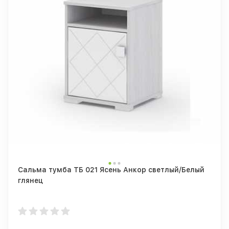
Сальма тумба ТБ 021 Ясень Анкор светлый/Белый
глянец