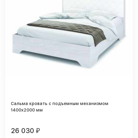
Сальма кровать с подъемным механизмом
1400x2000 мм
26 030
₽