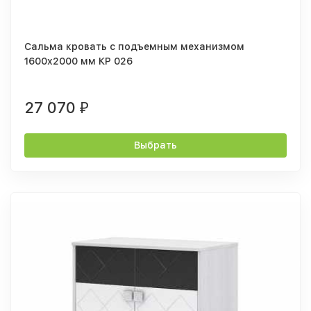
Сальма кровать с подъемным механизмом
1600x2000 мм КР 026
27 070
₽
Выбрать