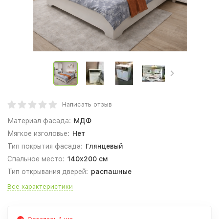
Написать отзыв
Материал фасада:
МДФ
Мягкое изголовье:
Нет
Тип покрытия фасада:
Глянцевый
Спальное место:
140x200 см
Тип открывания дверей:
распашные
Все характеристики