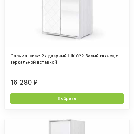
Сальма шкаф 2х дверный ШК 022 белый глянец с
зеркальной вставкой
16 280
₽
Выбрать