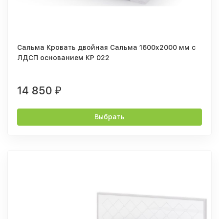
Сальма Кровать двойная Сальма 1600x2000 мм с
ЛДСП основанием КР 022
14 850
₽
Выбрать