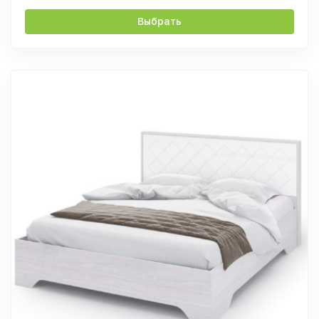
Выбрать