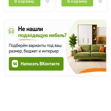
В корзину
В корзину