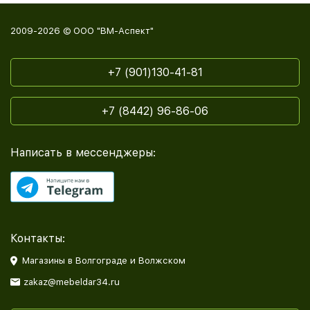
2009-2026 © ООО "ВМ-Аспект"
+7 (901)130-41-81
+7 (8442) 96-86-06
Написать в мессенджеры:
Контакты:
Магазины в Волгограде и Волжском
zakaz@mebeldar34.ru