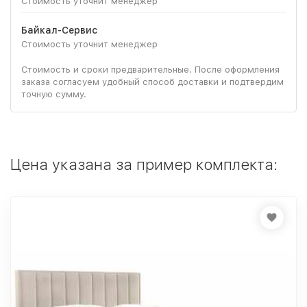
Стоимость уточнит менеджер
Байкал-Сервис
Стоимость уточнит менеджер
Стоимость и сроки предварительные. После оформления
заказа согласуем удобный способ доставки и подтвердим
точную сумму.
Цена указана за пример комплекта: