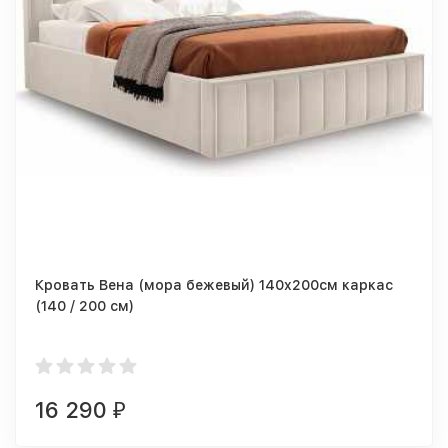
Кровать Вена (мора бежевый) 140x200см каркас
(140 / 200 см)
16 290
₽