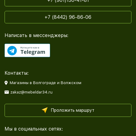
+7 (901)130-41-81
+7 (8442) 96-86-06
Написать в мессенджеры:
Контакты:
Магазины в Волгограде и Волжском
zakaz@mebeldar34.ru
Проложить маршрут
Мы в социальных сетях: