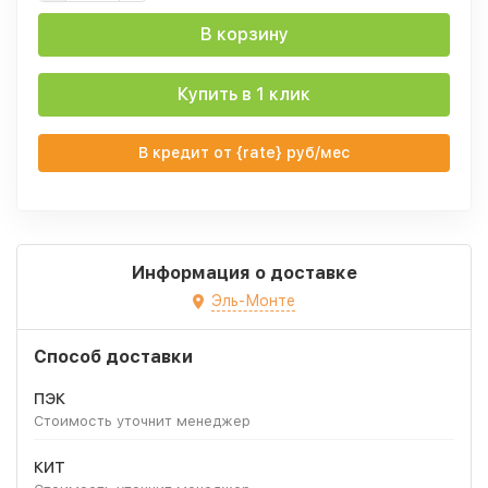
В корзину
Купить в 1 клик
В кредит от {rate} руб/мес
Информация о доставке
Эль-Монте
Способ доставки
ПЭК
Стоимость уточнит менеджер
КИТ