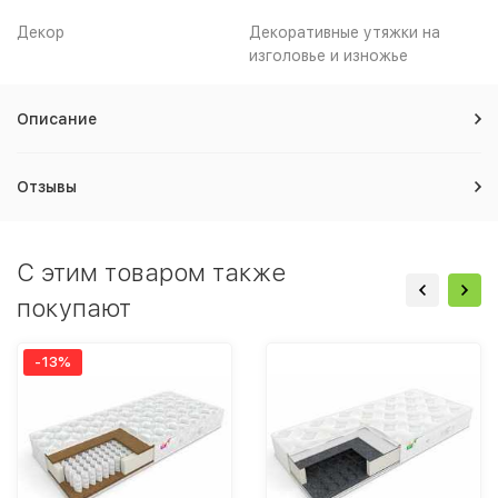
Декор
Декоративные утяжки на
изголовье и изножье
Описание
Отзывы
C этим товаром также
покупают
-13%