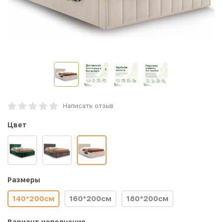
Написать отзыв
Цвет
Размеры
140*200см
160*200см
180*200см