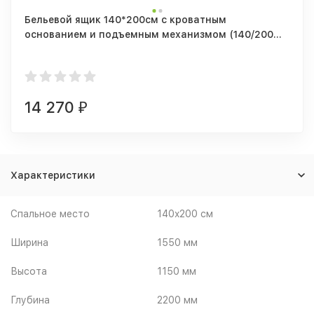
Бельевой ящик 140*200см с кроватным
основанием и подъемным механизмом (140/200
см)
14 270
₽
Характеристики
Спальное место
140x200 см
Ширина
1550 мм
Высота
1150 мм
Глубина
2200 мм