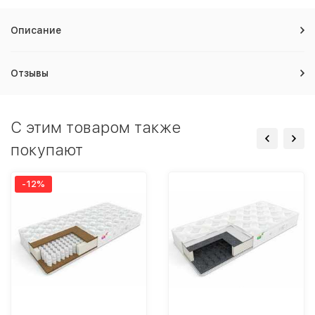
Описание
Отзывы
C этим товаром также
покупают
-12%