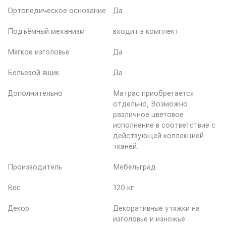
Ортопедическое основание
Да
Подъёмный механизм
входит в комплект
Мягкое изголовье
Да
Бельевой ящик
Да
Дополнительно
Матрас приобретается
отдельно, Возможно
различное цветовое
исполнение в соответствие с
действующей коллекцией
тканей.
Производитель
Мебельград
Вес
120 кг
Декор
Декоративные утяжки на
изголовье и изножье