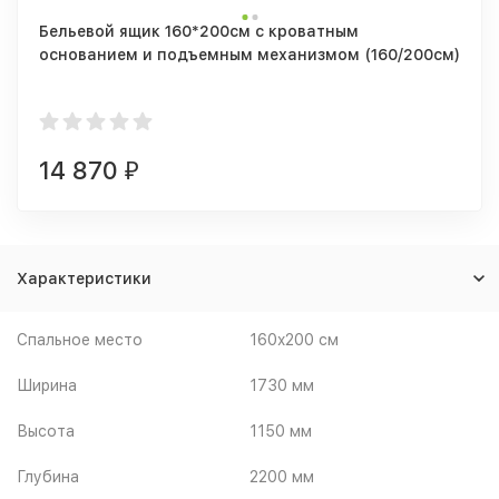
Бельевой ящик 160*200см с кроватным
основанием и подъемным механизмом (160/200см)
14 870
₽
Характеристики
Спальное место
160x200 см
Ширина
1730 мм
Высота
1150 мм
Глубина
2200 мм