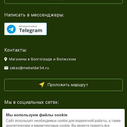
Написать в мессенджеры:
Контакты:
Магазины в Волгограде и Волжском
zakaz@mebeldar34.ru
Проложить маршрут
Мы в социальных сетях:
Мы используем файлы cookie
Сайт использует необходимые cookie для корректной работы, а также
аналитические и маркетинговые cookie. Вы можете принять все