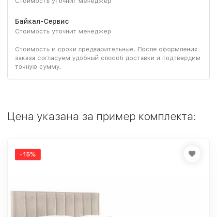
Стоимость уточнит менеджер
Байкал-Сервис
Стоимость уточнит менеджер
Стоимость и сроки предварительные. После оформления
заказа согласуем удобный способ доставки и подтвердим
точную сумму.
Цена указана за пример комплекта:
-15%