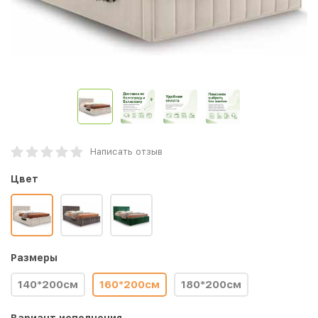
Написать отзыв
Цвет
Размеры
140*200см
160*200см
180*200см