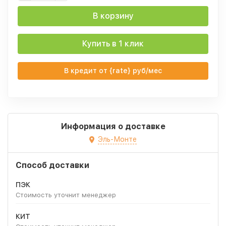
В корзину
Купить в 1 клик
В кредит от {rate} руб/мес
Информация о доставке
Эль-Монте
Способ доставки
ПЭК
Стоимость уточнит менеджер
КИТ