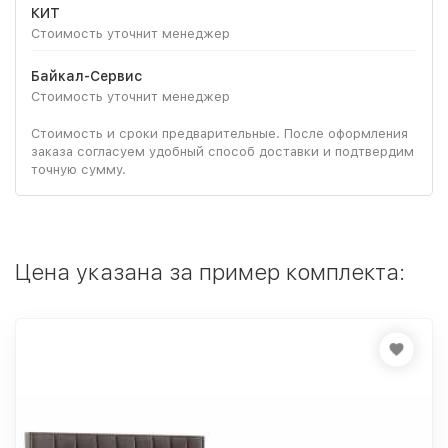
КИТ
Стоимость уточнит менеджер
Байкал-Сервис
Стоимость уточнит менеджер
Стоимость и сроки предварительные. После оформления
заказа согласуем удобный способ доставки и подтвердим
точную сумму.
Цена указана за пример комплекта: