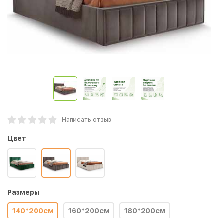
Написать отзыв
Цвет
Размеры
140*200см
160*200см
180*200см