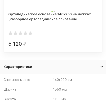
Ортопедическое основание 140х200 на ножках
(Разборное ортопедическое основание
1400/2000мм + 5 опор)
5 120
₽
Характеристики
Спальное место
140x200 см
Ширина
1550 мм
Высота
1150 мм