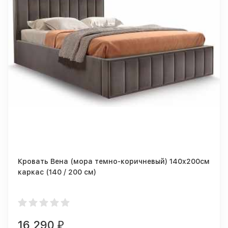
Кровать Вена (мора темно-коричневый) 140x200см
каркас (140 / 200 см)
16 290
₽