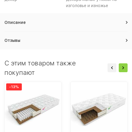
изголовье и изножье
Описание
Отзывы
C этим товаром также
покупают
-13%