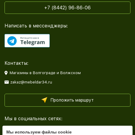
+7 (8442) 96-86-06
Написать в мессенджеры:
Контакты:
Магазины в Волгограде и Волжском
zakaz@mebeldar34.ru
Проложить маршрут
Мы в социальных сетях:
Мы используем файлы cookie