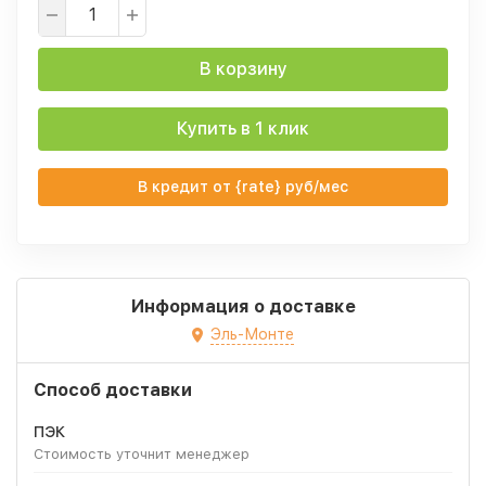
В корзину
Купить в 1 клик
В кредит от {rate} руб/мес
Информация о доставке
Эль-Монте
Способ доставки
ПЭК
Стоимость уточнит менеджер