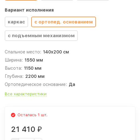
Вариант исполнения
каркас
с ортопед. основанием
с подъемным механизмом
Спальное место:
140x200 см
Ширина:
1550 мм
Высота:
1150 мм
Глубина:
2200 мм
Ортопедическое основание:
Да
Все характеристики
Осталась 1 шт.
21 410
₽