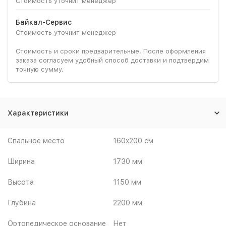
Стоимость уточнит менеджер
Байкал-Сервис
Стоимость уточнит менеджер
Стоимость и сроки предварительные. После оформления
заказа согласуем удобный способ доставки и подтвердим
точную сумму.
Характеристики
Спальное место
160x200 см
Ширина
1730 мм
Высота
1150 мм
Глубина
2200 мм
Ортопедическое основание
Нет