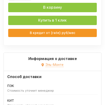
В корзину
Купить в 1 клик
В кредит от {rate} руб/мес
Информация о доставке
Эль-Монте
Способ доставки
ПЭК
Стоимость уточнит менеджер
КИТ