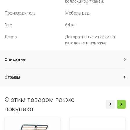
коллекцией тканей.
Производитель
Мебельград
Вес
64 кг
Декор
Декоративные утяжки на
изголовье и изножье
Описание
Отзывы
C этим товаром также
покупают