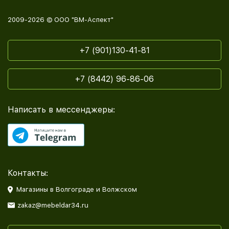
2009-2026 © ООО "ВМ-Аспект"
+7 (901)130-41-81
+7 (8442) 96-86-06
Написать в мессенджеры:
Контакты:
Магазины в Волгограде и Волжском
zakaz@mebeldar34.ru