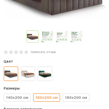
Написать отзыв
Цвет
Размеры
140x200 см
160x200 см
180x200 см