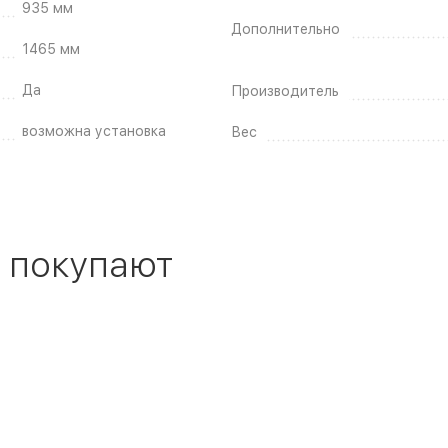
935 мм
Дополнительно
1465 мм
Да
Производитель
возможна установка
Вес
 покупают