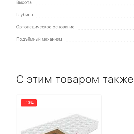
Высота
Глубина
Ортопедическое основание
Подъёмный механизм
C этим товаром также
-13%