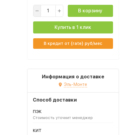
В корзину
Купить в 1 клик
В кредит от {rate} руб/мес
Информация о доставке
Эль-Монте
Способ доставки
ПЭК
Стоимость уточнит менеджер
КИТ