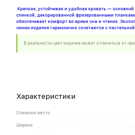
Крепкая, устойчивая и удобная кровать — основной
спинкой, декорированной фрезерованными планками.
обеспечивает комфорт во время сна и чтения. Эколо
линии изделия гармонично сочетаются с пастельной
В реальности цвет изделия может отличаться от пр
Характеристики
Спальное место
Ширина