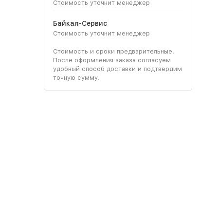
Стоимость уточнит менеджер
Байкал-Сервис
Стоимость уточнит менеджер
Стоимость и сроки предварительные.
После оформления заказа согласуем
удобный способ доставки и подтвердим
точную сумму.