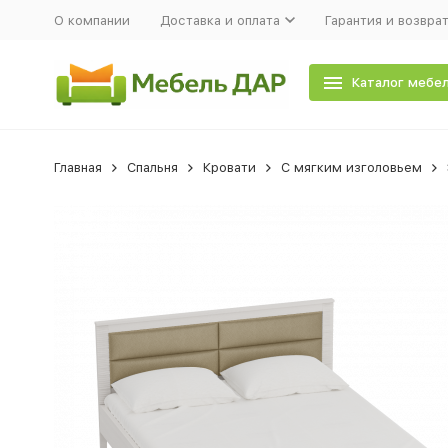
О компании
Доставка и оплата
Гарантия и возвра
Каталог мебе
Главная
Спальня
Кровати
С мягким изголовьем