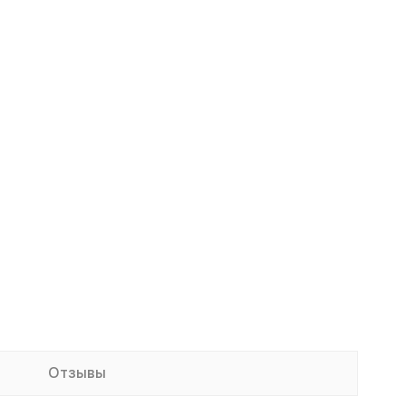
Отзывы