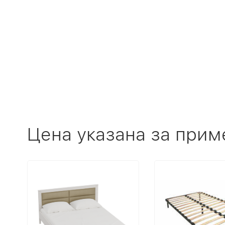
Цена указана за прим