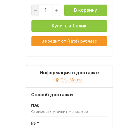
В корзину
Купить в 1 клик
В кредит от {rate} руб/мес
Информация о доставке
Эль-Монте
Способ доставки
ПЭК
Стоимость уточнит менеджер
КИТ