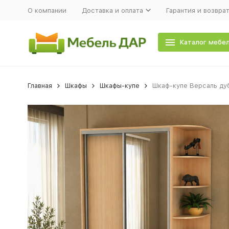
О компании
Доставка и оплата
Гарантия и возвра
Каталог мебе
Главная
Шкафы
Шкафы-купе
Шкаф-купе Версаль ду