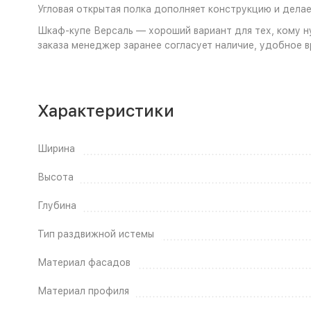
Угловая открытая полка дополняет конструкцию и дела
Шкаф-купе Версаль — хороший вариант для тех, кому 
заказа менеджер заранее согласует наличие, удобное в
Характеристики
Ширина
Высота
Глубина
Тип раздвижной истемы
Материал фасадов
Материал профиля