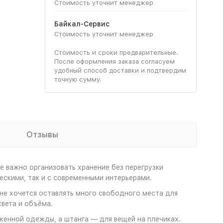
Стоимость уточнит менеджер
Байкал-Сервис
Стоимость уточнит менеджер
Стоимость и сроки предварительные.
После оформления заказа согласуем
удобный способ доставки и подтвердим
точную сумму.
Отзывы
е важно организовать хранение без перегрузки
ескими, так и с современными интерьерами.
е хочется оставлять много свободного места для
вета и объёма.
женной одежды, а штанга — для вещей на плечиках.