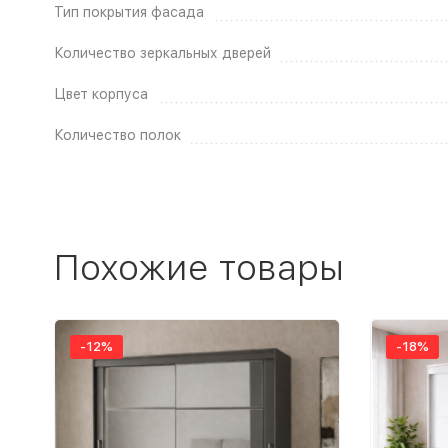
Тип покрытия фасада
Количество зеркальных дверей
Цвет корпуса
Количество полок
Похожие товары
-12%
-18%