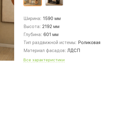
Ширина:
1590 мм
Высота:
2192 мм
Глубина:
601 мм
Тип раздвижной истемы:
Роликовая
Материал фасадов:
ЛДСП
Все характеристики