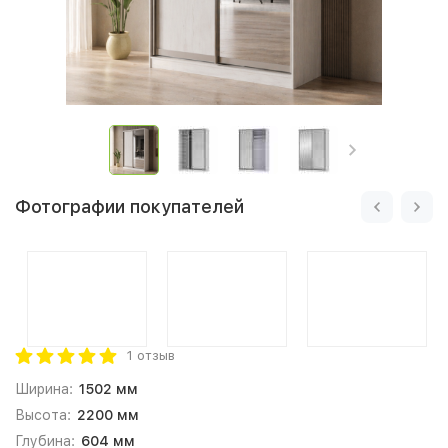
Фотографии покупателей
1 отзыв
Ширина:
1502 мм
Высота:
2200 мм
Глубина:
604 мм