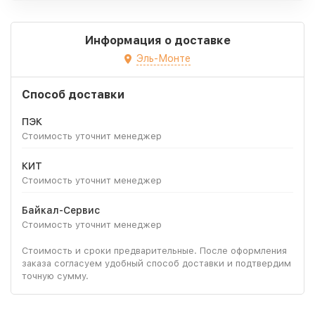
Информация о доставке
Эль-Монте
Способ доставки
ПЭК
Стоимость уточнит менеджер
КИТ
Стоимость уточнит менеджер
Байкал-Сервис
Стоимость уточнит менеджер
Стоимость и сроки предварительные. После оформления
заказа согласуем удобный способ доставки и подтвердим
точную сумму.