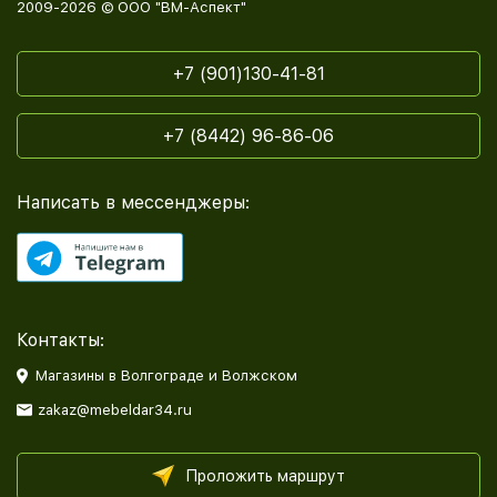
2009-2026 © ООО "ВМ-Аспект"
+7 (901)130-41-81
+7 (8442) 96-86-06
Написать в мессенджеры:
Контакты:
Магазины в Волгограде и Волжском
zakaz@mebeldar34.ru
Проложить маршрут