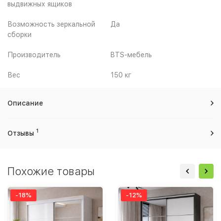
выдвижных ящиков
Возможность зеркальной
Да
сборки
Производитель
BTS-мебель
Вес
150 кг
Описание
1
Отзывы
Похожие товары
-18%
-12%