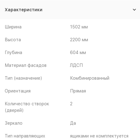
Характеристики
Ширина
1502 мм
Высота
2200 мм
Глубина
604 мм
Материал фасадов
ЛДСП
Тип (назначение)
Комбинированный
Ориентация
Прямая
Количество створок
2
(дверей)
Зеркало
Да
Тип направляющих
ящиками не комплектуется