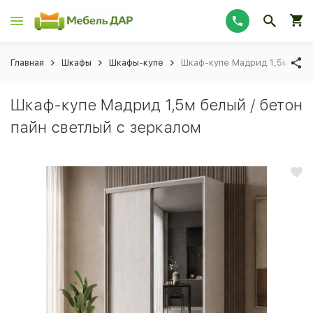
Главная
Шкафы
Шкафы-купе
Шкаф-купе Мадрид 1,5м белы
Шкаф-купе Мадрид 1,5м белый / бетон
пайн светлый с зеркалом