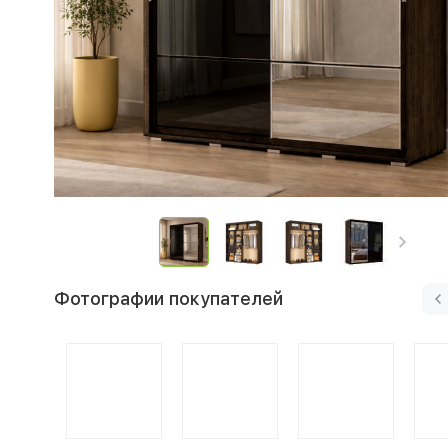
Фотографии покупателей