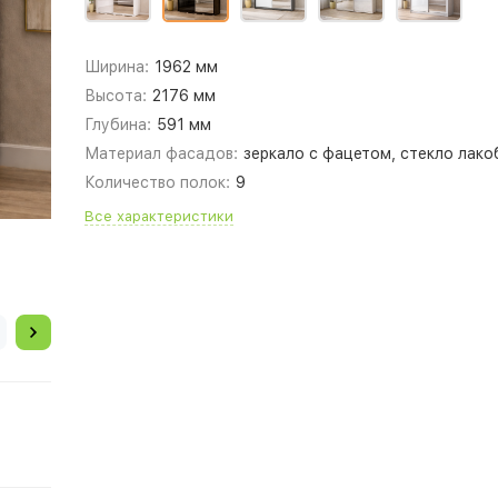
Ширина:
1962 мм
Высота:
2176 мм
Глубина:
591 мм
Материал фасадов:
зеркало с фацетом, стекло лако
Количество полок:
9
Все характеристики