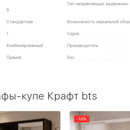
Тип направляющих выдвижных 
9
Стандартная
Возможность зеркальной сбор
1
Серия
Комбинированный
Производитель
Прямая
Вес
фы-купе Крафт bts
-12%