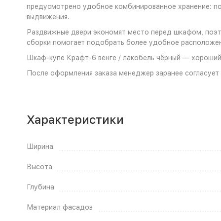
предусмотрено удобное комбинированное хранение: по
выдвижения.
Раздвижные двери экономят место перед шкафом, поэт
сборки помогает подобрать более удобное расположен
Шкаф-купе Крафт-6 венге / лакобель чёрный — хороший 
После оформления заказа менеджер заранее согласует 
Характеристики
Ширина
Высота
Глубина
Материал фасадов