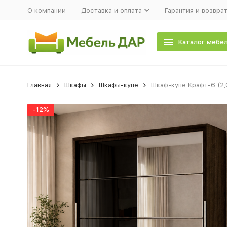
О компании
Доставка и оплата
Гарантия и возвра
Каталог мебе
Главная
Шкафы
Шкафы-купе
Шкаф-купе Крафт-6 (2,
-12%