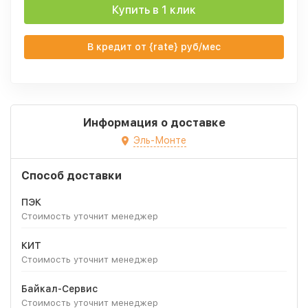
Купить в 1 клик
В кредит от {rate} руб/мес
Информация о доставке
Эль-Монте
Способ доставки
ПЭК
Стоимость уточнит менеджер
КИТ
Стоимость уточнит менеджер
Байкал-Сервис
Стоимость уточнит менеджер