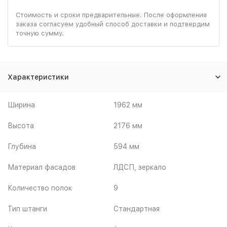
Стоимость и сроки предварительные. После оформления
заказа согласуем удобный способ доставки и подтвердим
точную сумму.
Характеристики
Ширина
1962 мм
Высота
2176 мм
Глубина
594 мм
Материал фасадов
ЛДСП, зеркало
Количество полок
9
Тип штанги
Стандартная