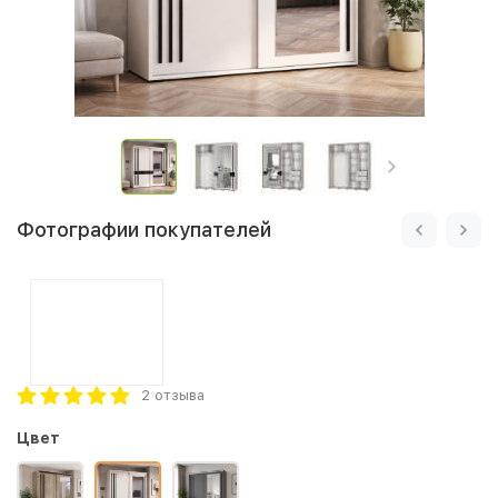
Фотографии покупателей
2 отзыва
Цвет