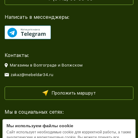
Написать в мессенджеры:
Контакты:
Магазины в Волгограде и Волжском
zakaz@mebeldar34.ru
Проложить маршрут
Мы в социальных сетях:
Мы используем файлы cookie
Сайт использует необходимые cookie для корректной работы, а также
аналитические и маркетинговые cookie. Вы можете принять все