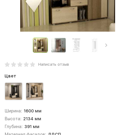
Написать отзыв
Цвет
Ширина:
1600 мм
Высота:
2134 мм
Глубина:
391 мм
Материал фасадов:
ЛДСП