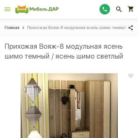
Главная
Прихожая Вояж-8 модульная ясень шимо темный / яс
Прихожая Вояж-8 модульная ясень
шимо темный / ясень шимо светлый