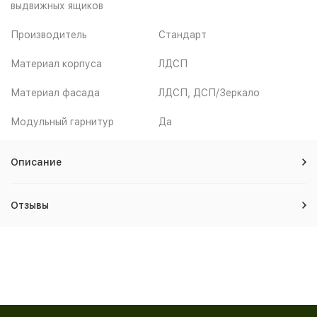
выдвижных ящиков
Производитель
Стандарт
Материал корпуса
ЛДСП
Материал фасада
ЛДСП, ДСП/Зеркало
Модульный гарнитур
Да
Описание
Отзывы