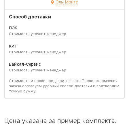
Эль-Монте
Способ доставки
ПЭК
Стоимость уточнит менеджер
КИТ
Стоимость уточнит менеджер
Байкал-Сервис
Стоимость уточнит менеджер
Стоимость и сроки предварительные. После оформления
заказа согласуем удобный способ доставки и подтвердим
точную сумму.
Цена указана за пример комплекта: