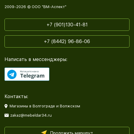
2009-2026 © ООО "ВМ-Аспект"
+7 (901)130-41-81
+7 (8442) 96-86-06
Написать в мессенджеры:
Контакты:
Магазины в Волгограде и Волжском
zakaz@mebeldar34.ru
Проложить маршрут