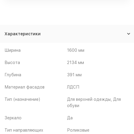
Характеристики
Ширина
1600 мм
Высота
2134 мм
Глубина
391 мм
Материал фасадов
ЛДСП
Тип (назначение)
Для верхней одежды, Для
обуви
Зеркало
Да
Тип направляющих
Роликовые