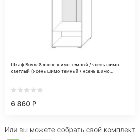
Шкаф Вояж-8 ясень шимо темный / ясень шимо
светлый (Ясень шимо темный / Ясень шимо
светлый)
6 860
₽
Или вы можете собрать свой комплект