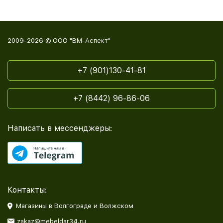
2009-2026 © ООО "ВМ-Аспект"
+7 (901)130-41-81
+7 (8442) 96-86-06
Написать в мессенджеры:
Контакты:
Магазины в Волгограде и Волжском
zakaz@mebeldar34.ru