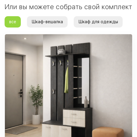
Или вы можете собрать свой комплект
все
Шкаф-вешалка
Шкаф для одежды