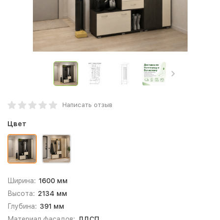
Написать отзыв
Цвет
Ширина:
1600 мм
Высота:
2134 мм
Глубина:
391 мм
Материал фасадов:
ЛДСП