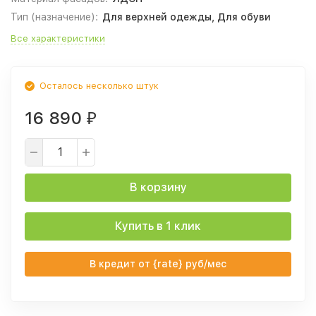
Тип (назначение):
Для верхней одежды, Для обуви
Все характеристики
Осталось несколько штук
16 890
₽
В корзину
Купить в 1 клик
В кредит от {rate} руб/мес