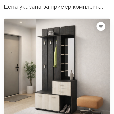
Цена указана за пример комплекта: