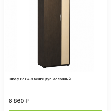
Шкаф Вояж-8 венге дуб молочный
6 860
₽