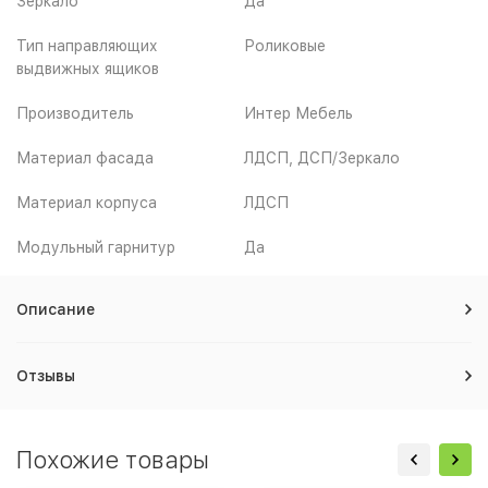
Зеркало
Да
Тип направляющих
Роликовые
выдвижных ящиков
Производитель
Интер Мебель
Материал фасада
ЛДСП, ДСП/Зеркало
Материал корпуса
ЛДСП
Модульный гарнитур
Да
Описание
Отзывы
Похожие товары