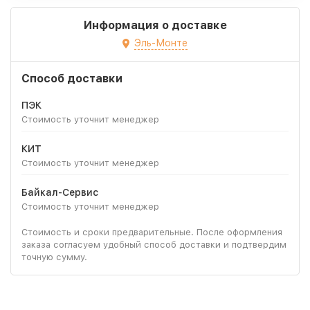
Информация о доставке
Эль-Монте
Способ доставки
ПЭК
Стоимость уточнит менеджер
КИТ
Стоимость уточнит менеджер
Байкал-Сервис
Стоимость уточнит менеджер
Стоимость и сроки предварительные. После оформления
заказа согласуем удобный способ доставки и подтвердим
точную сумму.