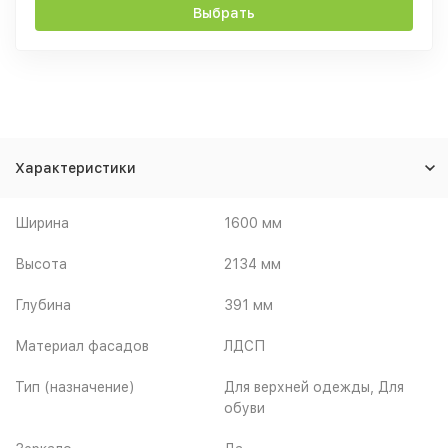
Выбрать
Характеристики
Ширина
1600 мм
Высота
2134 мм
Глубина
391 мм
Материал фасадов
ЛДСП
Тип (назначение)
Для верхней одежды, Для
обуви