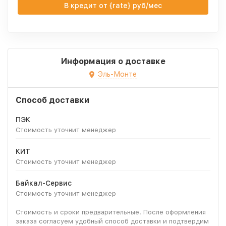
В кредит от {rate} руб/мес
Информация о доставке
Эль-Монте
Способ доставки
ПЭК
Стоимость уточнит менеджер
КИТ
Стоимость уточнит менеджер
Байкал-Сервис
Стоимость уточнит менеджер
Стоимость и сроки предварительные. После оформления
заказа согласуем удобный способ доставки и подтвердим