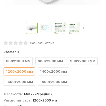
Написать отзыв
Размеры
800х1900 мм
800х2000 мм
900х2000 мм
1200х2000 мм
1400х2000 мм
1600х2000 мм
1800х2000 мм
Жесткость:
Мягкий/средний
Размер матраса:
1200х2000 мм