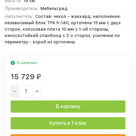
Высота:
19 см
Производитель:
Мебельград
Наполнитель:
Состав: чехол – жаккард; наполнение:
независимый блок TFK h-140, ортопена 15 мм с двух
сторон, кокосовая плита 10 мм с 1-ой стороны,
износостойкий спанбонд с 2-х сторон, усиление по
периметру - короб из ортопены
В наличии
15 729
₽
В корзину
Купить в 1 клик