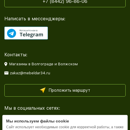
+7 (8442) 96-86-06
Написать в мессенджеры:
Контакты:
Магазины в Волгограде и Волжском
zakaz@mebeldar34.ru
Проложить маршрут
Мы в социальных сетях:
Мы используем файлы cookie
Сайт использует необходимые cookie для корректной работы, а также