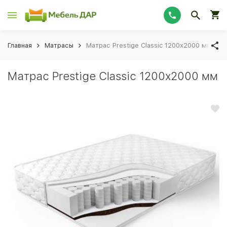
Главная
Матрасы
Матрас Prestige Classic 1200х2000 мм
Матрас Prestige Classic 1200х2000 мм