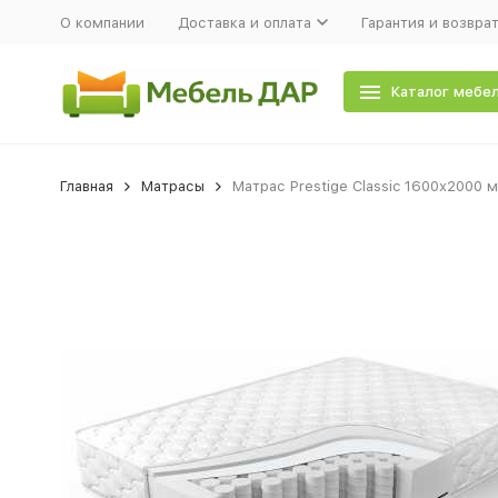
О компании
Доставка и оплата
Гарантия и возвра
Каталог мебе
Главная
Матрасы
Матрас Prestige Classic 1600х2000 