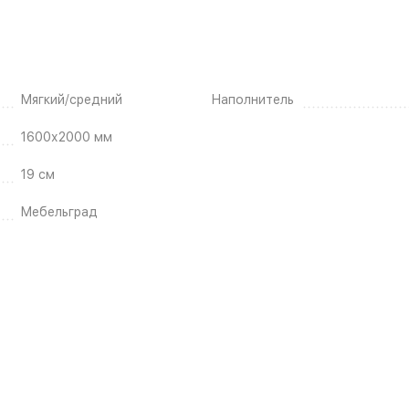
Мягкий/средний
Наполнитель
1600х2000 мм
19 см
Мебельград