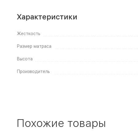
Характеристики
Жесткость
Размер матраса
Высота
Производитель
Похожие товары