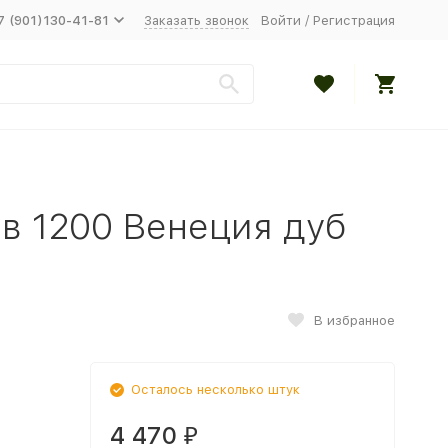
7 (901)130-41-81
Заказать звонок
Войти
/
Регистрация
в 1200 Венеция дуб
В избранное
Осталось несколько штук
4 470
₽