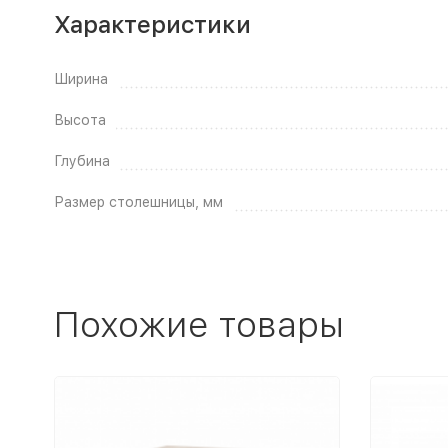
Характеристики
Ширина
Высота
Глубина
Размер столешницы, мм
Похожие товары