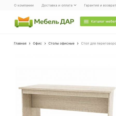
О компании
Доставка и оплата
Гарантия и возвра
Каталог мебе
Главная
Офис
Столы офисные
Стол для переговор