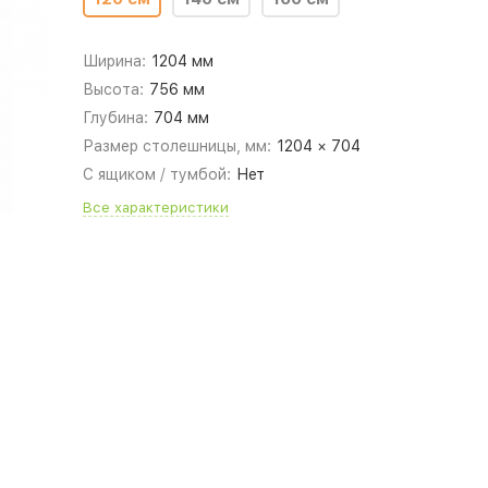
Ширина:
1204 мм
Высота:
756 мм
Глубина:
704 мм
Размер столешницы, мм:
1204 × 704
С ящиком / тумбой:
Нет
Все характеристики