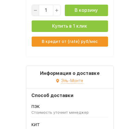
В корзину
Купить в 1 клик
В кредит от {rate} руб/мес
Информация о доставке
Эль-Монте
Способ доставки
ПЭК
Стоимость уточнит менеджер
КИТ