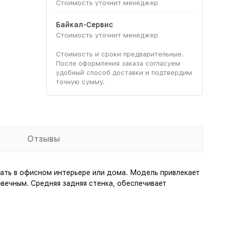
Стоимость уточнит менеджер
Байкал-Сервис
Стоимость уточнит менеджер
Стоимость и сроки предварительные.
После оформления заказа согласуем
удобный способ доставки и подтвердим
точную сумму.
Отзывы
ть в офисном интерьере или дома. Модель привлекает
вечным. Средняя задняя стенка, обеспечивает