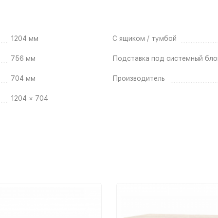
1204 мм
С ящиком / тумбой
756 мм
Подставка под системный бло
704 мм
Производитель
1204 × 704