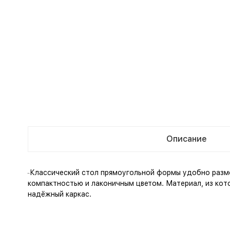
Описание
Классический стол прямоугольной формы удобно разм
компактностью и лаконичным цветом. Материал, из кото
надёжный каркас.