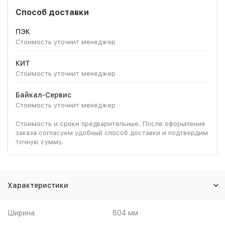
Способ доставки
ПЭК
Стоимость уточнит менеджер
КИТ
Стоимость уточнит менеджер
Байкал-Сервис
Стоимость уточнит менеджер
Стоимость и сроки предварительные. После оформления
заказа согласуем удобный способ доставки и подтвердим
точную сумму.
Характеристики
Ширина
804 мм