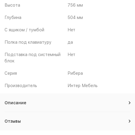
Высота
756 мм
Глубина
504 мм
С ящиком / тумбой
Нет
Полка под клавиатуру
да
Подставка под системный
Нет
блок
Серия
Рибера
Производитель
Интер Мебель
Описание
Отзывы