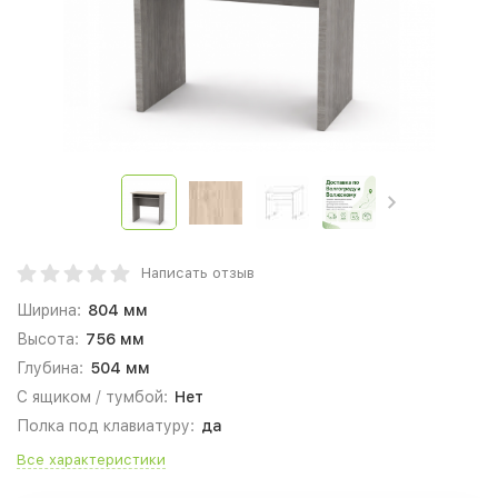
Написать отзыв
Ширина:
804 мм
Высота:
756 мм
Глубина:
504 мм
С ящиком / тумбой:
Нет
Полка под клавиатуру:
да
Все характеристики