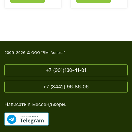
2009-2026 © ООО "ВМ-Аспект"
+7 (901)130-41-81
+7 (8442) 96-86-06
Написать в мессенджеры: