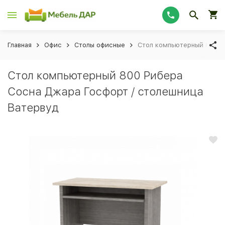
Главная
Офис
Столы офисные
Стол компьютерный 800 Р
Стол компьютерный 800 Рибера
Сосна Джара Госфорт / столешница
Ватервуд