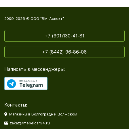
2009-2026 © ООО "ВМ-Аспект"
+7 (901)130-41-81
+7 (8442) 96-86-06
Написать в мессенджеры:
Контакты:
Магазины в Волгограде и Волжском
zakaz@mebeldar34.ru