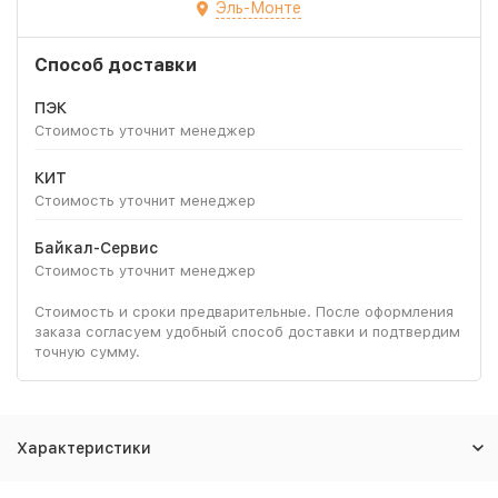
Эль-Монте
Способ доставки
ПЭК
Стоимость уточнит менеджер
КИТ
Стоимость уточнит менеджер
Байкал-Сервис
Стоимость уточнит менеджер
Стоимость и сроки предварительные. После оформления
заказа согласуем удобный способ доставки и подтвердим
точную сумму.
Характеристики