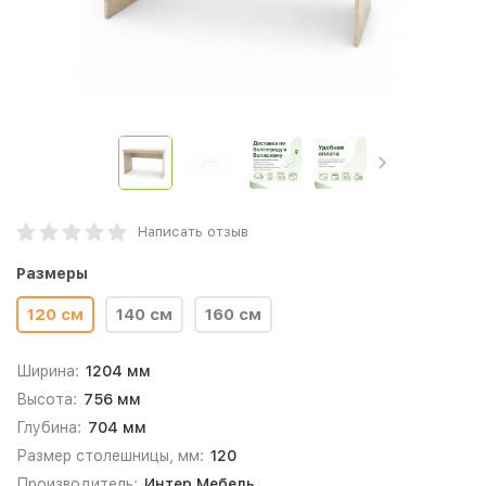
Написать отзыв
Размеры
120 см
140 см
160 см
Ширина:
1204 мм
Высота:
756 мм
Глубина:
704 мм
Размер столешницы, мм:
120
Производитель:
Интер Мебель