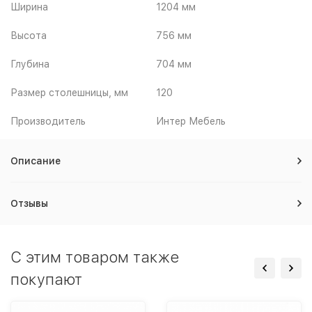
Ширина
1204 мм
Высота
756 мм
Глубина
704 мм
Размер столешницы, мм
120
Производитель
Интер Мебель
Описание
Отзывы
C этим товаром также
покупают