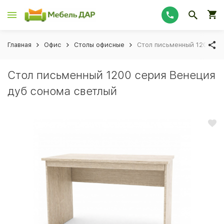
Главная
Офис
Столы офисные
Стол письменный 1200 се
Стол письменный 1200 серия Венеция
дуб сонома светлый