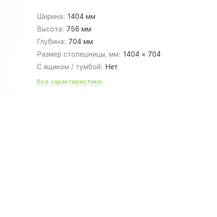
Ширина:
1404 мм
Высота:
756 мм
Глубина:
704 мм
Размер столешницы, мм:
1404 × 704
С ящиком / тумбой:
Нет
Все характеристики