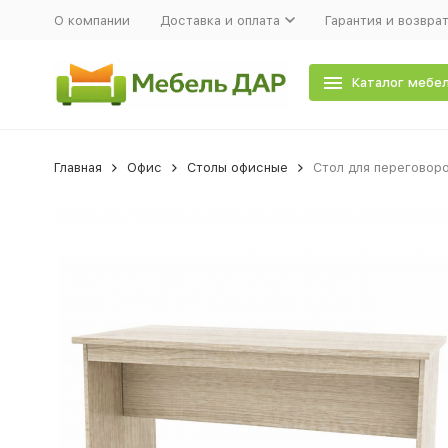
О компании
Доставка и оплата
Гарантия и возвра
Каталог мебе
Главная
Офис
Столы офисные
Стол для переговор