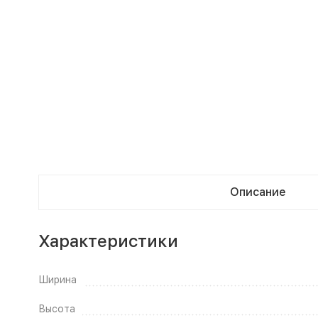
Описание
Характеристики
Ширина
Высота