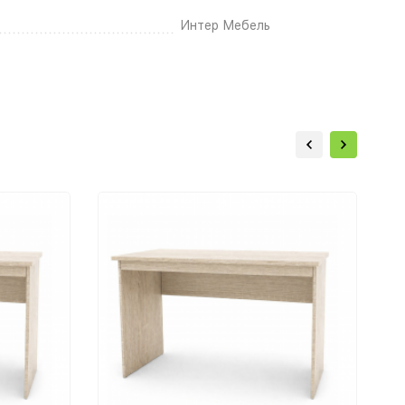
Интер Мебель