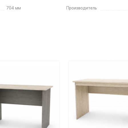
704 мм
Производитель