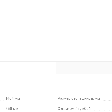
1404 мм
Размер столешницы, мм
756 мм
С ящиком / тумбой