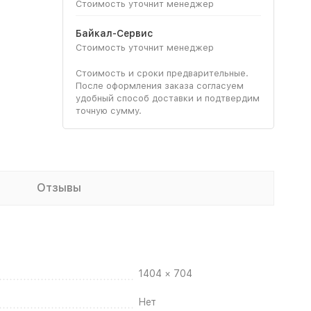
Стоимость уточнит менеджер
Байкал-Сервис
Стоимость уточнит менеджер
Стоимость и сроки предварительные.
После оформления заказа согласуем
удобный способ доставки и подтвердим
точную сумму.
Отзывы
1404 × 704
Нет