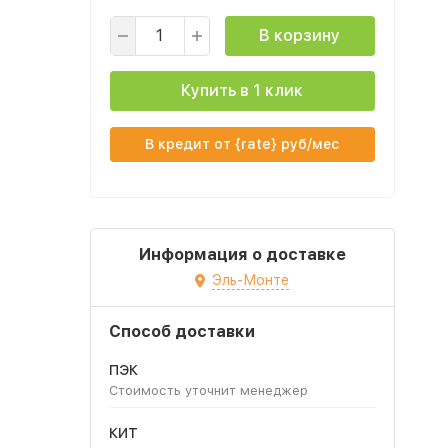
В корзину
Купить в 1 клик
В кредит от {rate} руб/мес
Информация о доставке
Эль-Монте
Способ доставки
ПЭК
Стоимость уточнит менеджер
КИТ