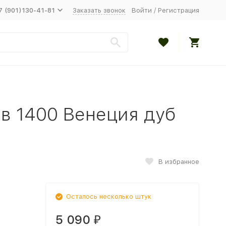
7 (901)130-41-81
Заказать звонок
Войти
/
Регистрация
в 1400 Венеция дуб
В избранное
Осталось несколько штук
5 090
₽