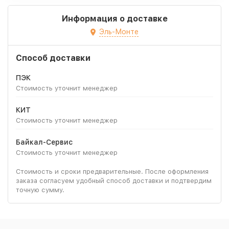
Информация о доставке
Эль-Монте
Способ доставки
ПЭК
Стоимость уточнит менеджер
КИТ
Стоимость уточнит менеджер
Байкал-Сервис
Стоимость уточнит менеджер
Стоимость и сроки предварительные. После оформления
заказа согласуем удобный способ доставки и подтвердим
точную сумму.