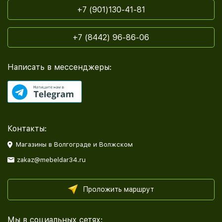
+7 (901)130-41-81
+7 (8442) 96-86-06
Написать в мессенджеры:
Контакты:
Магазины в Волгограде и Волжском
zakaz@mebeldar34.ru
Проложить маршрут
Мы в социальных сетях: