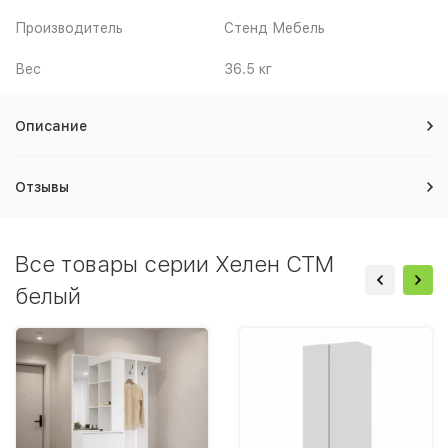
Производитель
Стенд Мебель
Вес
36.5 кг
Описание
Отзывы
Все товары серии Хелен СТМ
белый