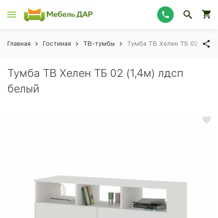
Главная
Гостиная
ТВ-тумбы
Тумба ТВ Хелен ТБ 02 (1,4м
Тумба ТВ Хелен ТБ 02 (1,4м) лдсп
белый