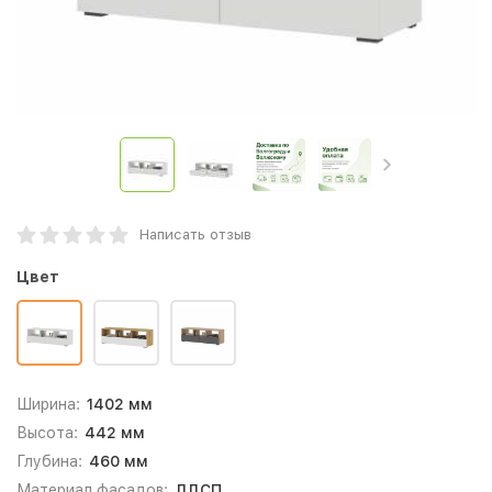
Написать отзыв
Цвет
Ширина:
1402 мм
Высота:
442 мм
Глубина:
460 мм
Материал фасадов:
ЛДСП