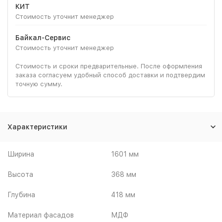
КИТ
Стоимость уточнит менеджер
Байкал-Сервис
Стоимость уточнит менеджер
Стоимость и сроки предварительные. После оформления
заказа согласуем удобный способ доставки и подтвердим
точную сумму.
Характеристики
Ширина
1601 мм
Высота
368 мм
Глубина
418 мм
Материал фасадов
МДФ