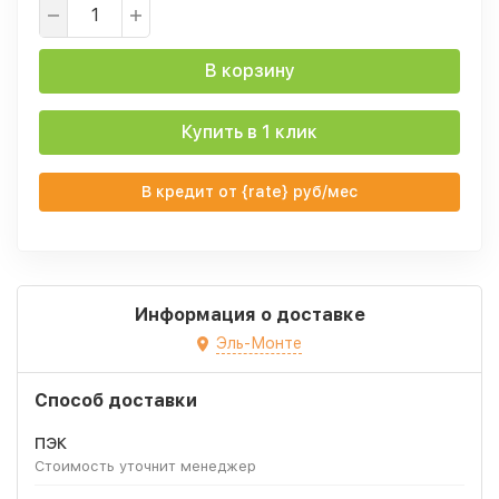
В корзину
Купить в 1 клик
В кредит от {rate} руб/мес
Информация о доставке
Эль-Монте
Способ доставки
ПЭК
Стоимость уточнит менеджер