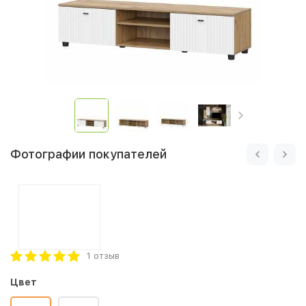
Фотографии покупателей
1 отзыв
Цвет