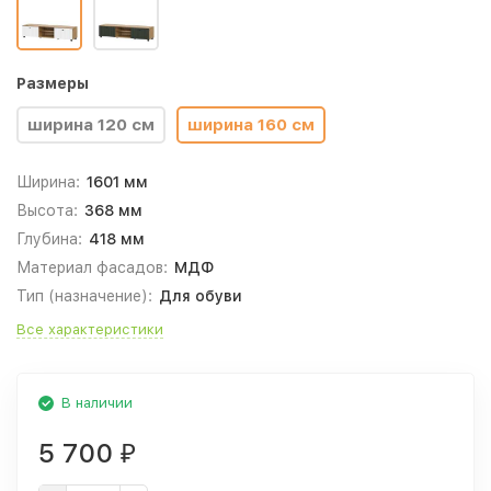
Размеры
ширина 120 см
ширина 160 см
Ширина:
1601 мм
Высота:
368 мм
Глубина:
418 мм
Материал фасадов:
МДФ
Тип (назначение):
Для обуви
Все характеристики
В наличии
5 700
₽