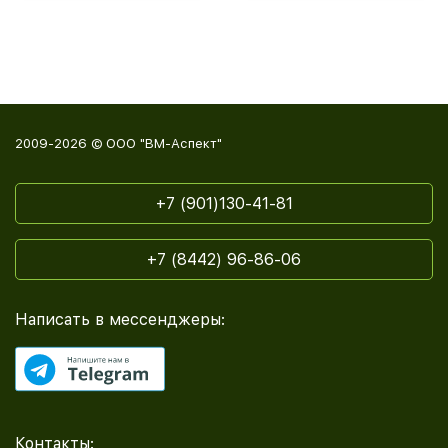
2009-2026 © ООО "ВМ-Аспект"
+7 (901)130-41-81
+7 (8442) 96-86-06
Написать в мессенджеры:
Контакты: