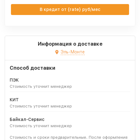
В кредит от {rate} руб/мес
Информация о доставке
Эль-Монте
Способ доставки
ПЭК
Стоимость уточнит менеджер
КИТ
Стоимость уточнит менеджер
Байкал-Сервис
Стоимость уточнит менеджер
Стоимость и сроки предварительные. После оформления