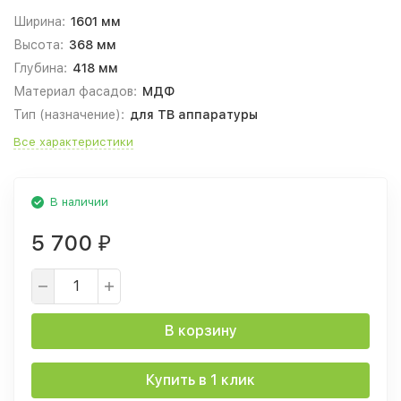
Ширина:
1601 мм
Высота:
368 мм
Глубина:
418 мм
Материал фасадов:
МДФ
Тип (назначение):
для ТВ аппаратуры
Все характеристики
В наличии
5 700
₽
В корзину
Купить в 1 клик