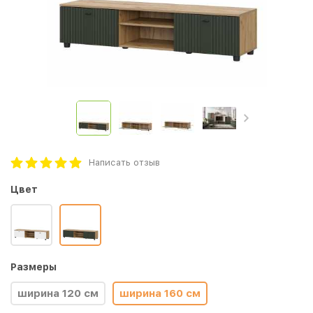
Написать отзыв
Цвет
Размеры
ширина 120 см
ширина 160 см