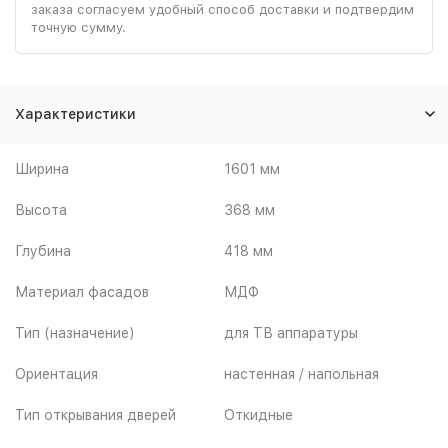
заказа согласуем удобный способ доставки и подтвердим
точную сумму.
Характеристики
Ширина
1601 мм
Высота
368 мм
Глубина
418 мм
Материал фасадов
МДФ
Тип (назначение)
для ТВ аппаратуры
Ориентация
настенная / напольная
Тип открывания дверей
Откидные