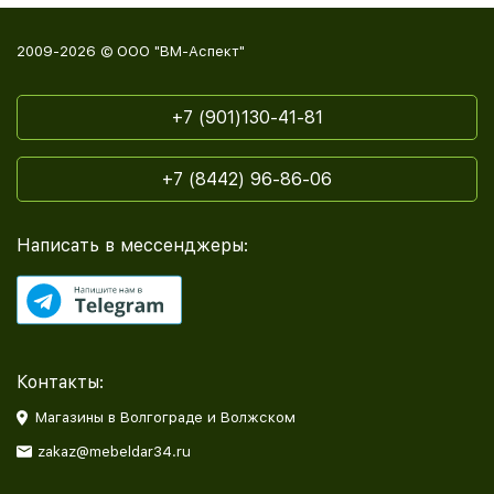
2009-2026 © ООО "ВМ-Аспект"
+7 (901)130-41-81
+7 (8442) 96-86-06
Написать в мессенджеры:
Контакты:
Магазины в Волгограде и Волжском
zakaz@mebeldar34.ru