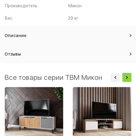
Производитель
Микон
Вес
29 кг
Описание
Отзывы
Все товары серии ТВМ Микон