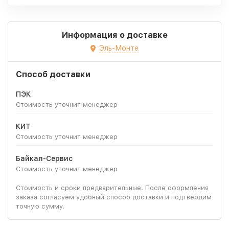
Информация о доставке
Эль-Монте
Способ доставки
ПЭК
Стоимость уточнит менеджер
КИТ
Стоимость уточнит менеджер
Байкал-Сервис
Стоимость уточнит менеджер
Стоимость и сроки предварительные. После оформления
заказа согласуем удобный способ доставки и подтвердим
точную сумму.