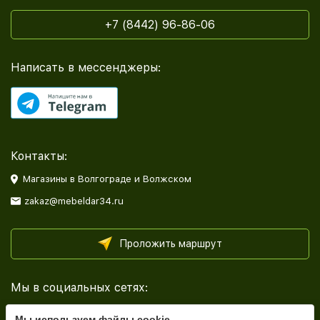
+7 (8442) 96-86-06
Написать в мессенджеры:
Контакты:
Магазины в Волгограде и Волжском
zakaz@mebeldar34.ru
Проложить маршрут
Мы в социальных сетях:
Мы используем файлы cookie