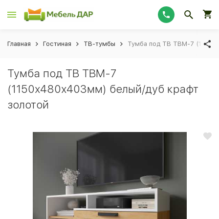
Главная
Гостиная
ТВ-тумбы
Тумба под ТВ ТВМ-7 (1150х
Тумба под ТВ ТВМ-7
(1150х480х403мм) белый/дуб крафт
золотой