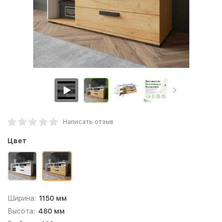
Написать отзыв
Цвет
Ширина:
1150 мм
Высота:
480 мм