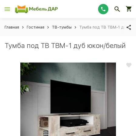
Главная
Гостиная
ТВ-тумбы
Тумба под ТВ ТВМ-1 дуб юк
Тумба под ТВ ТВМ-1 дуб юкон/белый