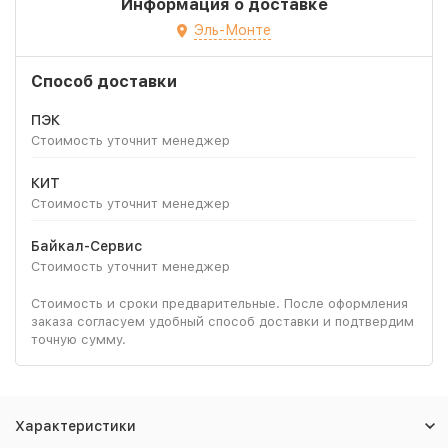
Информация о доставке
Эль-Монте
Способ доставки
ПЭК
Стоимость уточнит менеджер
КИТ
Стоимость уточнит менеджер
Байкал-Сервис
Стоимость уточнит менеджер
Стоимость и сроки предварительные. После оформления
заказа согласуем удобный способ доставки и подтвердим
точную сумму.
Характеристики