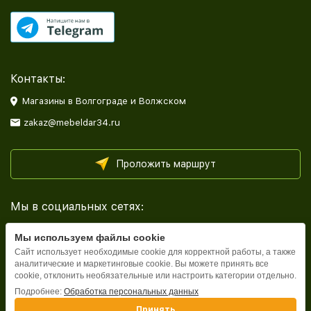
Контакты:
Магазины в Волгограде и Волжском
zakaz@mebeldar34.ru
Проложить маршрут
Мы в социальных сетях:
Мы используем файлы cookie
Сайт использует необходимые cookie для корректной работы, а также
аналитические и маркетинговые cookie. Вы можете принять все
cookie, отклонить необязательные или настроить категории отдельно.
Каталог
Подробнее:
Обработка персональных данных
Принять