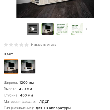
Написать отзыв
Цвет
Ширина:
1200 мм
Высота:
420 мм
Глубина:
400 мм
Материал фасадов:
ЛДСП
Тип (назначение):
для ТВ аппаратуры