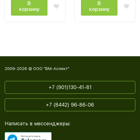
В
В
корзину
корзину
2009-2026 © ООО "ВМ-Аспект"
+7 (901)130-41-81
+7 (8442) 96-86-06
Написать в мессенджеры: