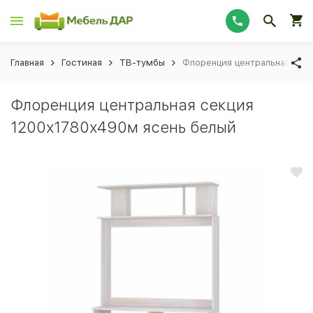
Главная
Гостиная
ТВ-тумбы
Флоренция центральная сек
Флоренция центральная секция
1200х1780х490м ясень белый