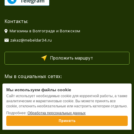
Контакты:
Магазины в Волгограде и Волжском
zakaz@mebeldar34.ru
Проложить маршрут
Мы в социальных сетях:
Мы используем файлы cookie
Сайт использует необходимые cookie для корректной работы, а также
аналитические и маркетинговые cookie. Вы можете принять все
cookie, отклонить необязательные или настроить категории отдельно.
Каталог
Подробнее:
Обработка персональных данных
Принять
Информация