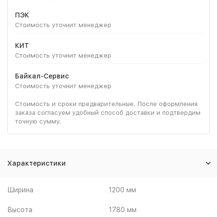
ПЭК
Стоимость уточнит менеджер
КИТ
Стоимость уточнит менеджер
Байкал-Сервис
Стоимость уточнит менеджер
Стоимость и сроки предварительные. После оформления
заказа согласуем удобный способ доставки и подтвердим
точную сумму.
Характеристики
Ширина
1200 мм
Высота
1780 мм