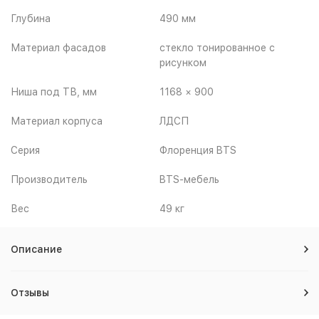
Глубина
490 мм
Материал фасадов
стекло тонированное с
рисунком
Ниша под ТВ, мм
1168 × 900
Материал корпуса
ЛДСП
Серия
Флоренция BTS
Производитель
BTS-мебель
Вес
49 кг
Описание
Отзывы