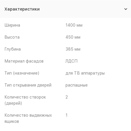
Характеристики
Ширина
1400 мм
Высота
450 мм
Глубина
385 мм
Материал фасадов
ЛДСП
Тип (назначение)
для ТВ аппаратуры
Тип открывания дверей
распашные
Количество створок
2
(дверей)
Количество выдвижных
1
ящиков