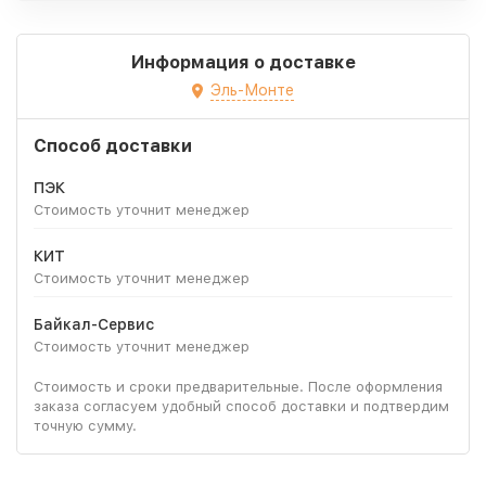
Информация о доставке
Эль-Монте
Способ доставки
ПЭК
Стоимость уточнит менеджер
КИТ
Стоимость уточнит менеджер
Байкал-Сервис
Стоимость уточнит менеджер
Стоимость и сроки предварительные. После оформления
заказа согласуем удобный способ доставки и подтвердим
точную сумму.