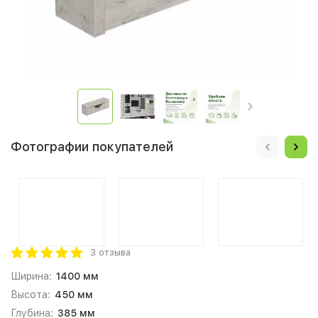
Фотографии покупателей
3 отзыва
Ширина:
1400 мм
Высота:
450 мм
Глубина:
385 мм