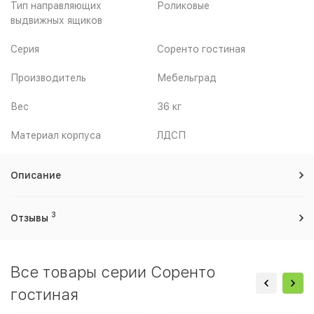
Тип направляющих
Роликовые
выдвижных ящиков
Серия
Соренто гостиная
Производитель
Мебельград
Вес
36 кг
Материал корпуса
ЛДСП
Описание
3
Отзывы
Все товары серии Соренто
гостиная