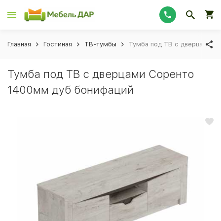
Главная
Гостиная
ТВ-тумбы
Тумба под ТВ с дверцами С
Тумба под ТВ с дверцами Соренто
1400мм дуб бонифаций