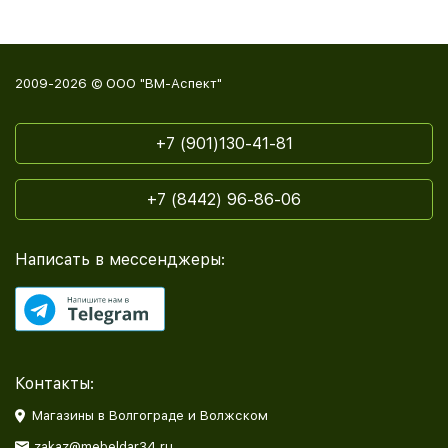
2009-2026 © ООО "ВМ-Аспект"
+7 (901)130-41-81
+7 (8442) 96-86-06
Написать в мессенджеры:
Контакты:
Магазины в Волгограде и Волжском
zakaz@mebeldar34.ru