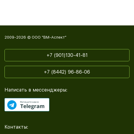
2009-2026 © ООО "ВМ-Аспект"
+7 (901)130-41-81
+7 (8442) 96-86-06
Написать в мессенджеры:
Контакты: