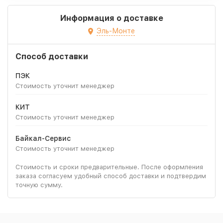
Информация о доставке
Эль-Монте
Способ доставки
ПЭК
Стоимость уточнит менеджер
КИТ
Стоимость уточнит менеджер
Байкал-Сервис
Стоимость уточнит менеджер
Стоимость и сроки предварительные. После оформления
заказа согласуем удобный способ доставки и подтвердим
точную сумму.