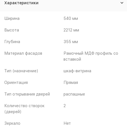
Характеристики
Ширина
540 мм
Высота
2212 мм
Глубина
355 мм
Материал фасадов
Рамочный МДФ профиль со
вставкой
Тип (назначение)
шкаф-витрина
Ориентация
Прямая
Тип открывания дверей
распашные
Количество створок
2
(дверей)
Зеркало
Нет