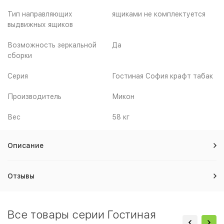
Тип направляющих
ящиками не комплектуется
выдвижных ящиков
Возможность зеркальной
Да
сборки
Серия
Гостиная София крафт табак
Производитель
Микон
Вес
58 кг
Описание
Отзывы
Все товары серии Гостиная