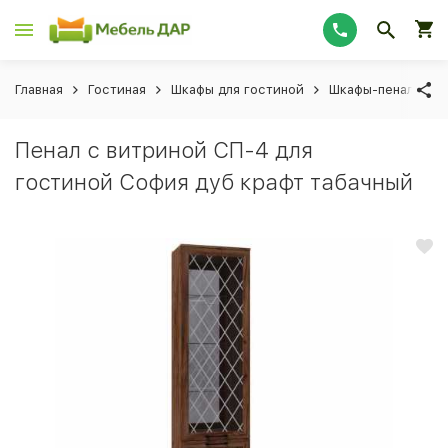
Главная
Гостиная
Шкафы для гостиной
Шкафы-пеналы для
Пенал с витриной СП-4 для
гостиной София дуб крафт табачный