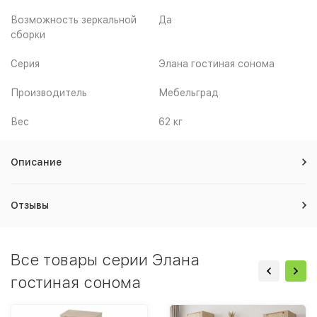
Возможность зеркальной
Да
сборки
Серия
Элана гостиная сонома
Производитель
Мебельград
Вес
62 кг
Описание
Отзывы
Все товары серии Элана
гостиная сонома