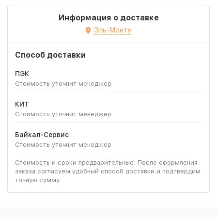
Информация о доставке
Эль-Монте
Способ доставки
ПЭК
Стоимость уточнит менеджер
КИТ
Стоимость уточнит менеджер
Байкал-Сервис
Стоимость уточнит менеджер
Стоимость и сроки предварительные. После оформления
заказа согласуем удобный способ доставки и подтвердим
точную сумму.