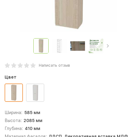
Написать отзыв
Цвет
Ширина:
585 мм
Высота:
2085 мм
Глубина:
410 мм
Материал фасадов:
ЛДСП, Декоративная вставка МДФ