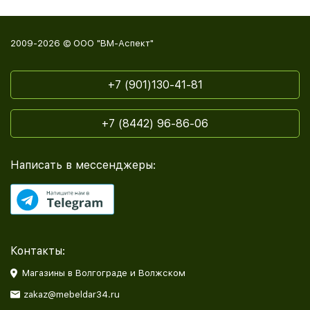
2009-2026 © ООО "ВМ-Аспект"
+7 (901)130-41-81
+7 (8442) 96-86-06
Написать в мессенджеры:
Контакты:
Магазины в Волгограде и Волжском
zakaz@mebeldar34.ru