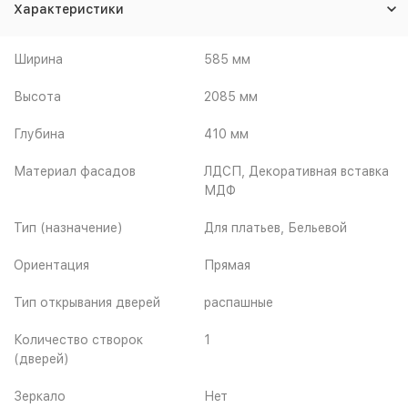
Характеристики
Ширина
585 мм
Высота
2085 мм
Глубина
410 мм
Материал фасадов
ЛДСП, Декоративная вставка
МДФ
Тип (назначение)
Для платьев, Бельевой
Ориентация
Прямая
Тип открывания дверей
распашные
Количество створок
1
(дверей)
Зеркало
Нет