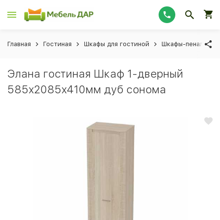
Главная
Гостиная
Шкафы для гостиной
Шкафы-пеналы для
Элана гостиная Шкаф 1-дверный
585х2085х410мм дуб сонома