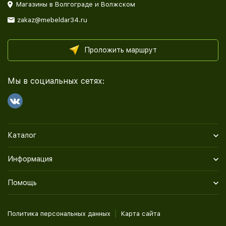
Магазины в Волгограде и Волжском
zakaz@mebeldar34.ru
Проложить маршрут
Мы в социальных сетях:
Каталог
Информация
Помощь
Политика персональных данных
Карта сайта