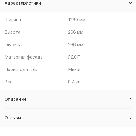
Характеристики
Ширина
1260 мм
Высота
266 мм
Глубина
266 мм
Материал фасада
ЛДСП
Производитель
Микон
Вес
8.4 кг
Описание
Отзывы