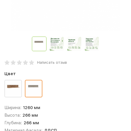
Написать отзыв
Цвет
Ширина:
1260 мм
Высота:
266 мм
Глубина:
266 мм
Материал фасада:
ЛДСП