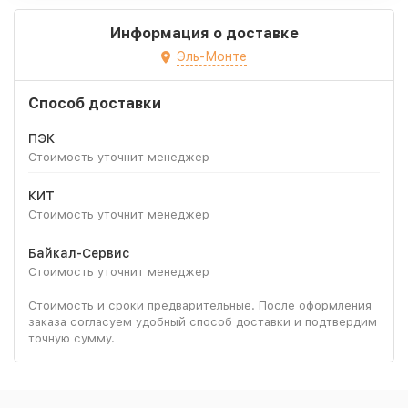
Информация о доставке
Эль-Монте
Способ доставки
ПЭК
Стоимость уточнит менеджер
КИТ
Стоимость уточнит менеджер
Байкал-Сервис
Стоимость уточнит менеджер
Стоимость и сроки предварительные. После оформления
заказа согласуем удобный способ доставки и подтвердим
точную сумму.