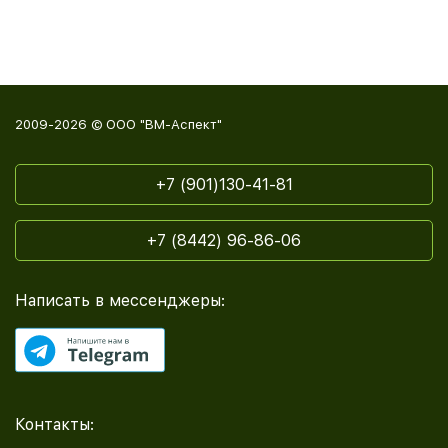
2009-2026 © ООО "ВМ-Аспект"
+7 (901)130-41-81
+7 (8442) 96-86-06
Написать в мессенджеры:
Контакты: