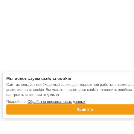
Мы используем файлы cookie
Сайт использует необходимые cookie для корректной работы, а также ан
маркетинговые cookie. Вы можете принять все cookie, отклонить необяза
настроить категории отдельно.
Подробнее:
Обработка персональных данных
Принять