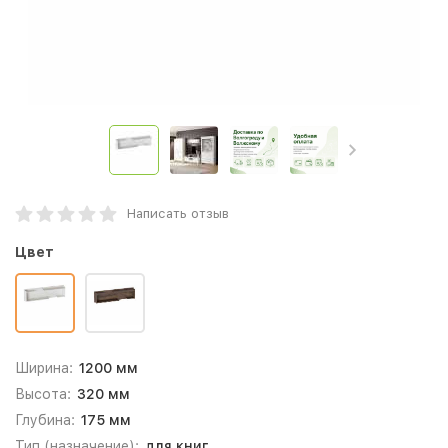
Написать отзыв
Цвет
Ширина:
1200 мм
Высота:
320 мм
Глубина:
175 мм
Тип (назначение):
для книг