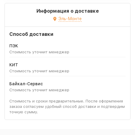
Информация о доставке
Эль-Монте
Способ доставки
ПЭК
Стоимость уточнит менеджер
КИТ
Стоимость уточнит менеджер
Байкал-Сервис
Стоимость уточнит менеджер
Стоимость и сроки предварительные. После оформления
заказа согласуем удобный способ доставки и подтвердим
точную сумму.