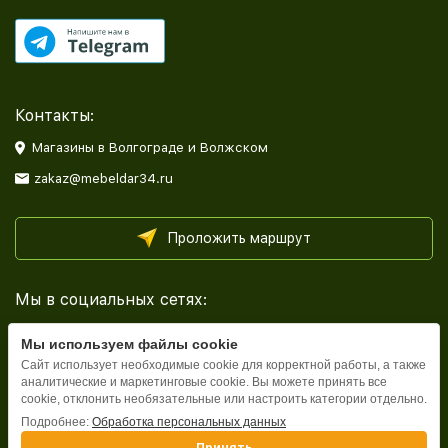
Контакты:
Магазины в Волгограде и Волжском
zakaz@mebeldar34.ru
Проложить маршрут
Мы в социальных сетях:
Мы используем файлы cookie
Сайт использует необходимые cookie для корректной работы, а также
аналитические и маркетинговые cookie. Вы можете принять все
cookie, отклонить необязательные или настроить категории отдельно.
Каталог
Подробнее:
Обработка персональных данных