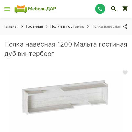
Главная
Гостиная
Полки в гостиную
Полка навесная 1200
Полка навесная 1200 Мальта гостиная
дуб винтерберг