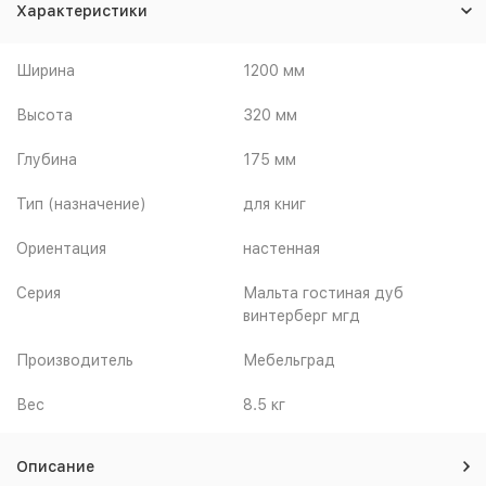
Характеристики
Ширина
1200 мм
Высота
320 мм
Глубина
175 мм
Тип (назначение)
для книг
Ориентация
настенная
Серия
Мальта гостиная дуб
винтерберг мгд
Производитель
Мебельград
Вес
8.5 кг
Описание