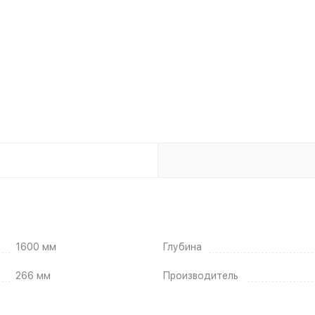
1600 мм
Глубина
266 мм
Производитель