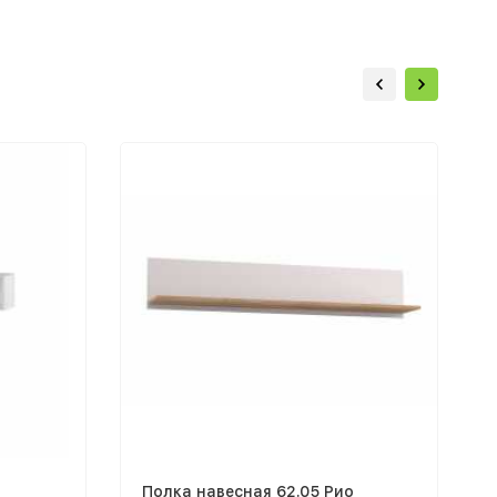
Полка навесная 62.05 Рио