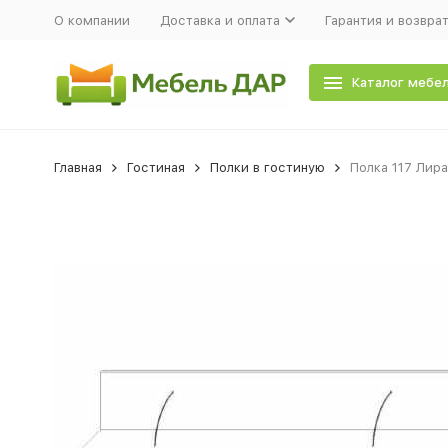
О компании
Доставка и оплата
Гарантия и возвра
Каталог мебе
Главная
Гостиная
Полки в гостиную
Полка 117 Лира