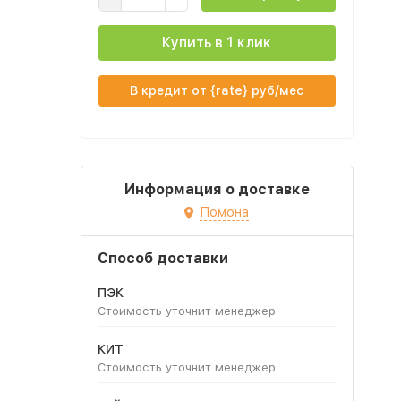
Купить в 1 клик
В кредит от {rate} руб/мес
Информация о доставке
Помона
Способ доставки
ПЭК
Стоимость уточнит менеджер
КИТ
Стоимость уточнит менеджер