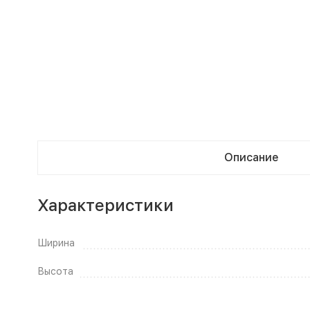
Описание
Характеристики
Ширина
Высота