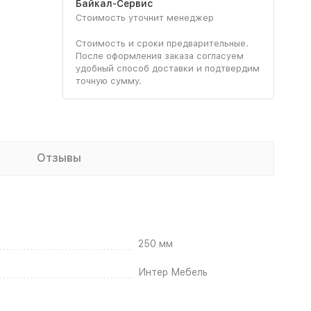
Байкал-Сервис
Стоимость уточнит менеджер
Стоимость и сроки предварительные.
После оформления заказа согласуем
удобный способ доставки и подтвердим
точную сумму.
Отзывы
250 мм
Интер Мебель