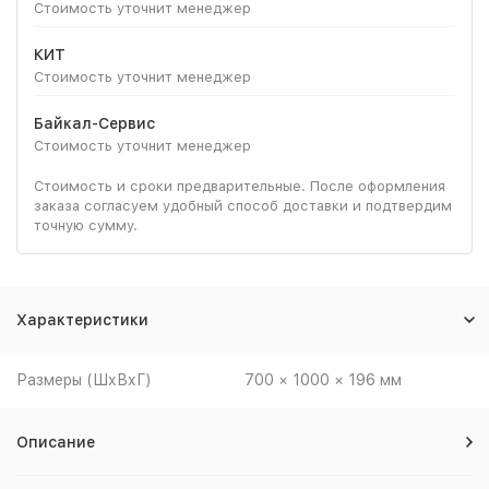
Стоимость уточнит менеджер
КИТ
Стоимость уточнит менеджер
Байкал-Сервис
Стоимость уточнит менеджер
Стоимость и сроки предварительные. После оформления
заказа согласуем удобный способ доставки и подтвердим
точную сумму.
Характеристики
Размеры (ШхВхГ)
700 × 1000 × 196 мм
Описание