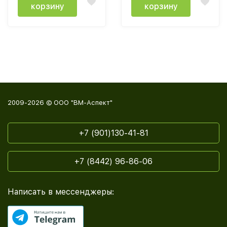
корзину
корзину
2009-2026 © ООО "ВМ-Аспект"
+7 (901)130-41-81
+7 (8442) 96-86-06
Написать в мессенджеры: