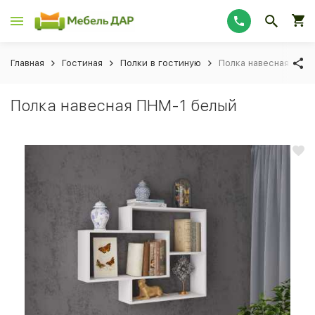
Главная
Гостиная
Полки в гостиную
Полка навесная ПНМ
Полка навесная ПНМ-1 белый