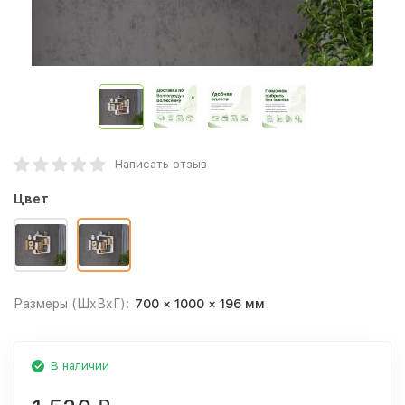
Написать отзыв
Цвет
Размеры (ШхВхГ):
700 × 1000 × 196 мм
В наличии