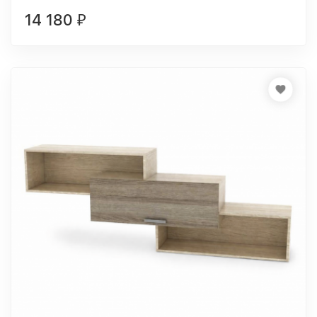
14 180
₽