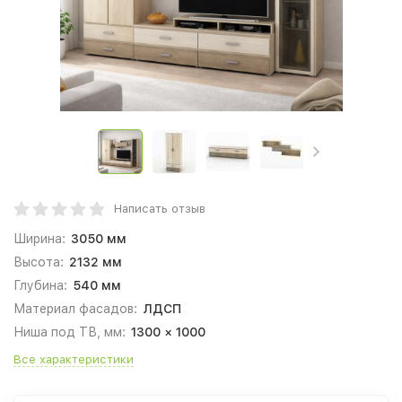
Написать отзыв
Ширина:
3050 мм
Высота:
2132 мм
Глубина:
540 мм
Материал фасадов:
ЛДСП
Ниша под ТВ, мм:
1300 × 1000
Все характеристики