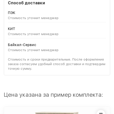
Способ доставки
ПЭК
Стоимость уточнит менеджер
КИТ
Стоимость уточнит менеджер
Байкал-Сервис
Стоимость уточнит менеджер
Стоимость и сроки предварительные. После оформления
заказа согласуем удобный способ доставки и подтвердим
точную сумму.
Цена указана за пример комплекта: