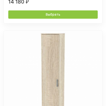
14 180
₽
Выбрать