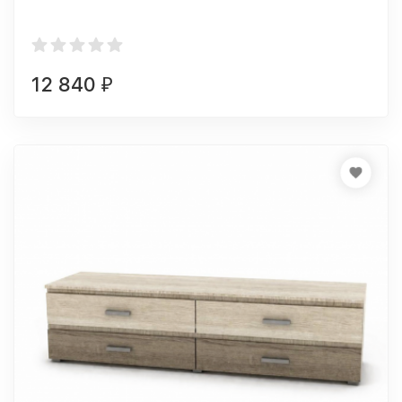
12 840
₽