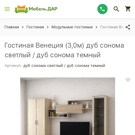
Главная
Гостиная
Модульные гостиные
Гостиная Венеция
Гостиная Венеция (3,0м) дуб сонома
светлый / дуб сонома темный
Артикул:
дуб сонома светлый / дуб сонома темный