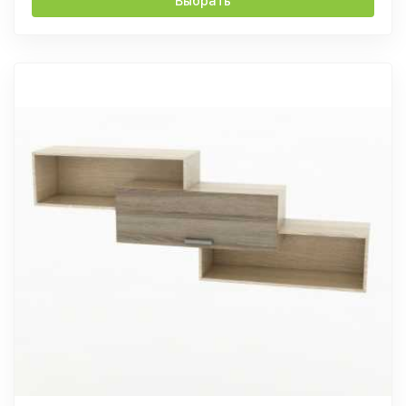
Выбрать