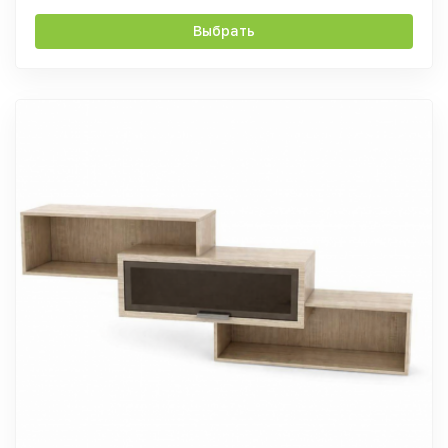
Выбрать