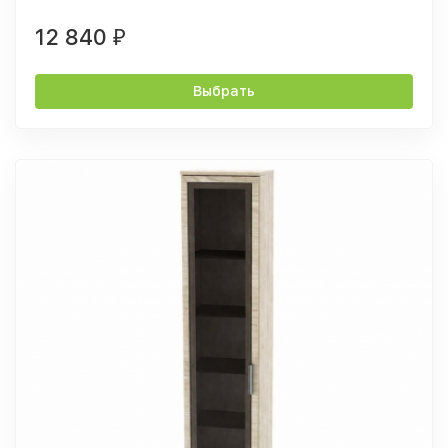
12 840
₽
Выбрать