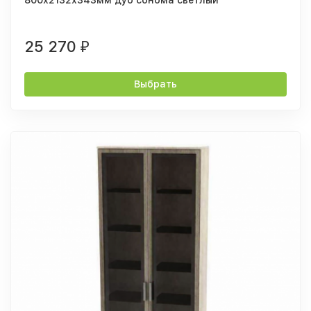
25 270
₽
Выбрать