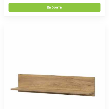
Выбрать