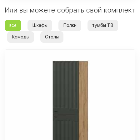
Или вы можете собрать свой комплект
все
Шкафы
Полки
тумбы ТВ
Комоды
Столы