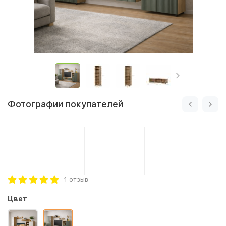
Фотографии покупателей
1 отзыв
Цвет