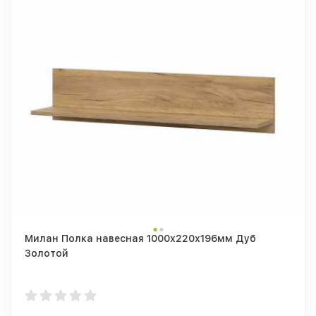
Милан Полка навесная 1000х220х196мм Дуб
Золотой