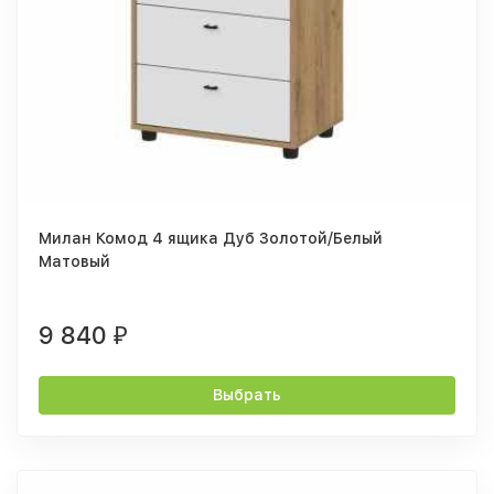
Милан Комод 4 ящика Дуб Золотой/Белый
Матовый
9 840
₽
Выбрать