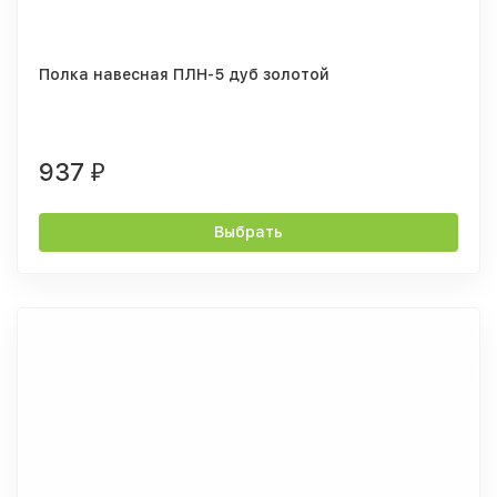
Полка навесная ПЛН-5 дуб золотой
937
₽
Выбрать