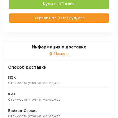
Купить в 1 клик
В кредит от {rate} руб/мес
Информация о доставке
Помона
Способ доставки
ПЭК
Стоимость уточнит менеджер
КИТ
Стоимость уточнит менеджер
Байкал-Сервис
Стоимость уточнит менеджер