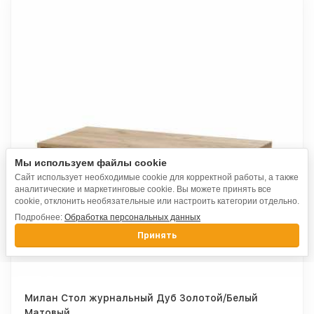
Мы используем файлы cookie
Сайт использует необходимые cookie для корректной работы, а также
аналитические и маркетинговые cookie. Вы можете принять все
cookie, отклонить необязательные или настроить категории отдельно.
Подробнее:
Обработка персональных данных
Принять
Милан Стол журнальный Дуб Золотой/Белый
Матовый