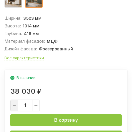
Ширина:
3503 мм
Высота:
1914 мм
Глубина:
416 мм
Материал фасадов:
МДФ
Дизайн фасада:
Фрезерованный
Все характеристики
В наличии
38 030
₽
В корзину