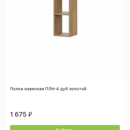
Полка навесная ПЛН-4 дуб золотой
1 675
₽
Выбрать