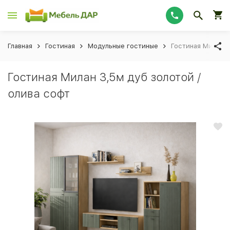
Главная
Гостиная
Модульные гостиные
Гостиная Милан 3
Гостиная Милан 3,5м дуб золотой /
олива софт