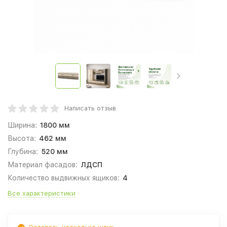
Написать отзыв
Ширина:
1800 мм
Высота:
462 мм
Глубина:
520 мм
Материал фасадов:
ЛДСП
Количество выдвижных ящиков:
4
Все характеристики