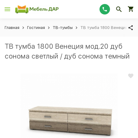
Главная
Гостиная
ТВ-тумбы
ТВ тумба 1800 Венеция мод.
ТВ тумба 1800 Венеция мод.20 дуб
сонома светлый / дуб сонома темный