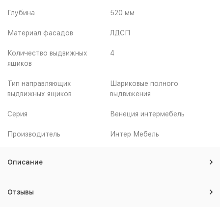
Глубина
520 мм
Материал фасадов
ЛДСП
Количество выдвижных
4
ящиков
Тип направляющих
Шариковые полного
выдвижных ящиков
выдвижения
Серия
Венеция интермебель
Производитель
Интер Мебель
Описание
Отзывы