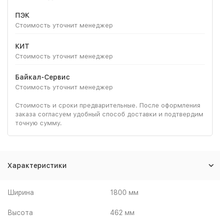
ПЭК
Стоимость уточнит менеджер
КИТ
Стоимость уточнит менеджер
Байкал-Сервис
Стоимость уточнит менеджер
Стоимость и сроки предварительные. После оформления
заказа согласуем удобный способ доставки и подтвердим
точную сумму.
Характеристики
Ширина
1800 мм
Высота
462 мм