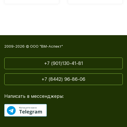
2009-2026 © ООО "ВМ-Аспект"
+7 (901)130-41-81
+7 (8442) 96-86-06
Написать в мессенджеры: