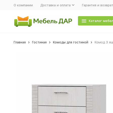
О компании
Доставка и оплата
Гарантия и возвра
Каталог мебе
Главная
Гостиная
Комоды для гостиной
Комод 3 ящ