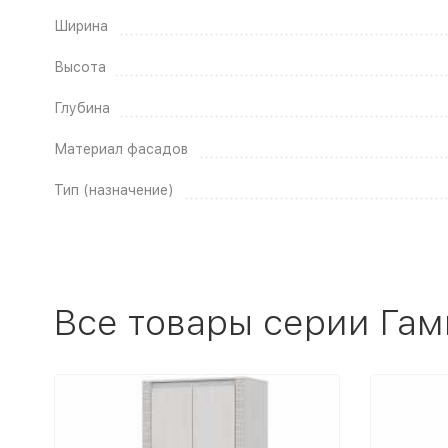
Ширина
Высота
Глубина
Материал фасадов
Тип (назначение)
Все товары серии Гам