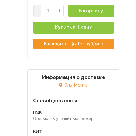
В корзину
Купить в 1 клик
В кредит от {rate} руб/мес
Информация о доставке
Эль-Монте
Способ доставки
ПЭК
Стоимость уточнит менеджер
КИТ