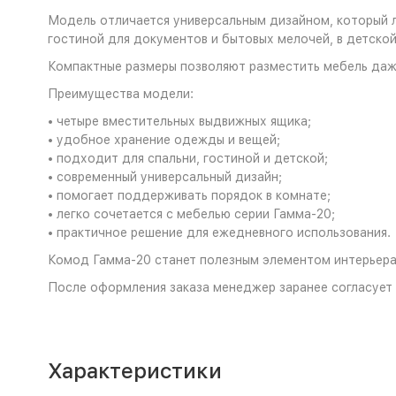
Модель отличается универсальным дизайном, который л
гостиной для документов и бытовых мелочей, в детской
Компактные размеры позволяют разместить мебель даж
Преимущества модели:
• четыре вместительных выдвижных ящика;
• удобное хранение одежды и вещей;
• подходит для спальни, гостиной и детской;
• современный универсальный дизайн;
• помогает поддерживать порядок в комнате;
• легко сочетается с мебелью серии Гамма-20;
• практичное решение для ежедневного использования.
Комод Гамма-20 станет полезным элементом интерьера
После оформления заказа менеджер заранее согласует 
Характеристики