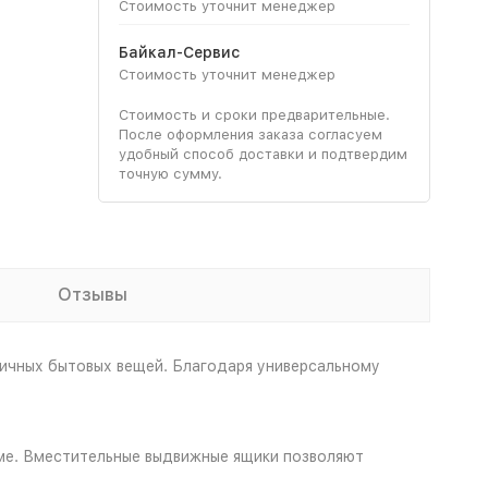
Стоимость уточнит менеджер
Байкал-Сервис
Стоимость уточнит менеджер
Стоимость и сроки предварительные.
После оформления заказа согласуем
удобный способ доставки и подтвердим
точную сумму.
Отзывы
ичных бытовых вещей. Благодаря универсальному
ме. Вместительные выдвижные ящики позволяют