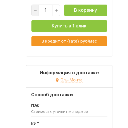
В корзину
Купить в 1 клик
В кредит от {rate} руб/мес
Информация о доставке
Эль-Монте
Способ доставки
ПЭК
Стоимость уточнит менеджер
КИТ