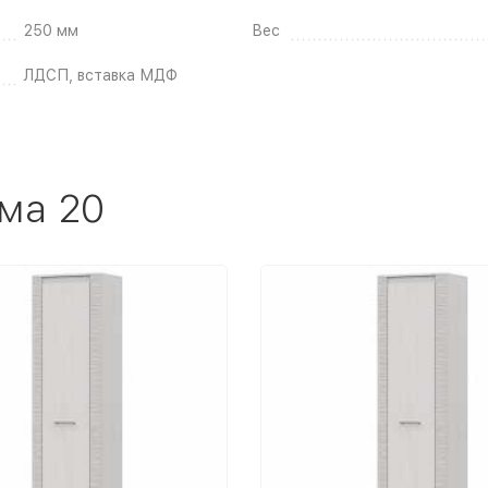
250 мм
Вес
ЛДСП, вставка МДФ
ма 20