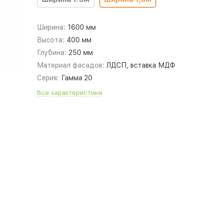
Ширина:
1600 мм
Высота:
400 мм
Глубина:
250 мм
Материал фасадов:
ЛДСП, вставка МДФ
Серия:
Гамма 20
Все характеристики