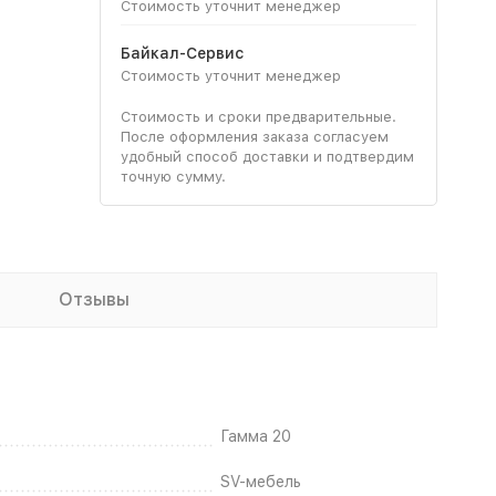
Стоимость уточнит менеджер
Байкал-Сервис
Стоимость уточнит менеджер
Стоимость и сроки предварительные.
После оформления заказа согласуем
удобный способ доставки и подтвердим
точную сумму.
Отзывы
Гамма 20
SV-мебель