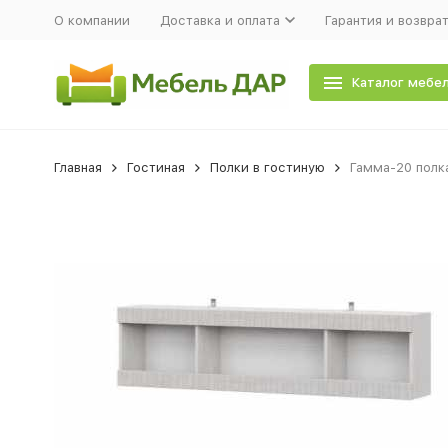
О компании
Доставка и оплата
Гарантия и возвра
Каталог мебе
Главная
Гостиная
Полки в гостиную
Гамма-20 полка