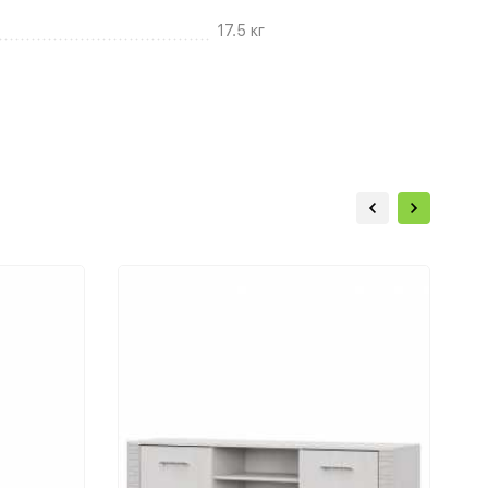
17.5 кг