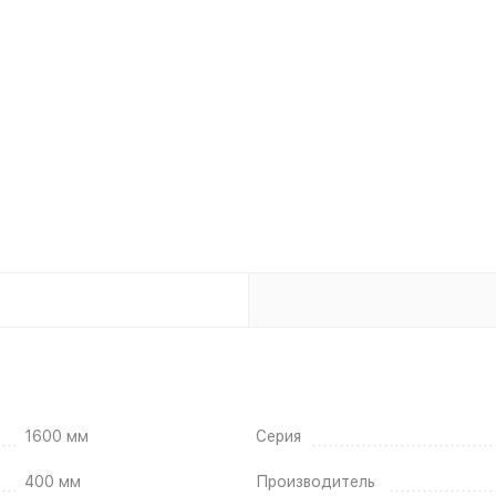
1600 мм
Серия
400 мм
Производитель