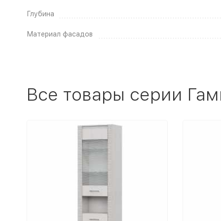
Глубина
Материал фасадов
Все товары серии Гам