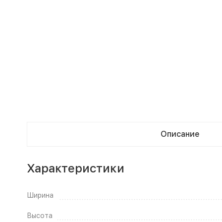
Описание
Характеристики
Ширина
Высота