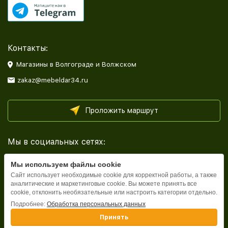
Контакты:
Магазины в Волгограде и Волжском
zakaz@mebeldar34.ru
Проложить маршрут
Мы в социальных сетях:
Мы используем файлы cookie
Сайт использует необходимые cookie для корректной работы, а также
аналитические и маркетинговые cookie. Вы можете принять все
cookie, отклонить необязательные или настроить категории отдельно.
Каталог
Подробнее:
Обработка персональных данных
Принять
Информация