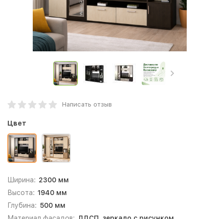
Написать отзыв
Цвет
Ширина:
2300 мм
Высота:
1940 мм
Глубина:
500 мм
Материал фасадов:
ЛДСП, зеркало с рисунком