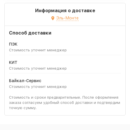
Информация о доставке
Эль-Монте
Способ доставки
ПЭК
Стоимость уточнит менеджер
КИТ
Стоимость уточнит менеджер
Байкал-Сервис
Стоимость уточнит менеджер
Стоимость и сроки предварительные. После оформления
заказа согласуем удобный способ доставки и подтвердим
точную сумму.