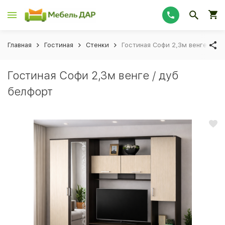
Главная
Гостиная
Стенки
Гостиная Софи 2,3м венге / ду
Гостиная Софи 2,3м венге / дуб
белфорт