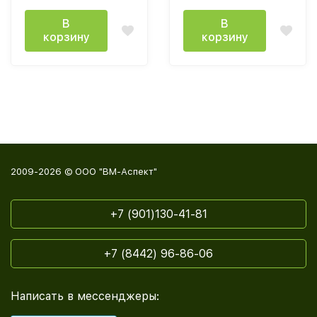
В
В
корзину
корзину
2009-2026 © ООО "ВМ-Аспект"
+7 (901)130-41-81
+7 (8442) 96-86-06
Написать в мессенджеры: