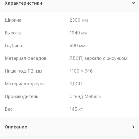
Характеристики
Ширина
2300 мм
Высота
1940 мм
Глубина
500 мм
Материал фасадов
ЛДСП, зеркало с рисунком
Ниша под ТВ, мм
1100 × 746
Материал корпуса
ЛДСП
Производитель
Стенд Мебель
Вес
145 кг
Описание